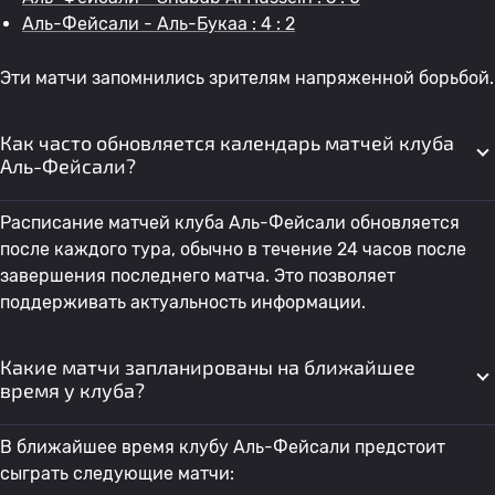
Аль-Фейсали - Аль-Букаа : 4 : 2
Эти матчи запомнились зрителям напряженной борьбой.
Как часто обновляется календарь матчей клуба
Аль-Фейсали?
Расписание матчей клуба Аль-Фейсали обновляется
после каждого тура, обычно в течение 24 часов после
завершения последнего матча. Это позволяет
поддерживать актуальность информации.
Какие матчи запланированы на ближайшее
время у клуба?
В ближайшее время клубу Аль-Фейсали предстоит
сыграть следующие матчи: