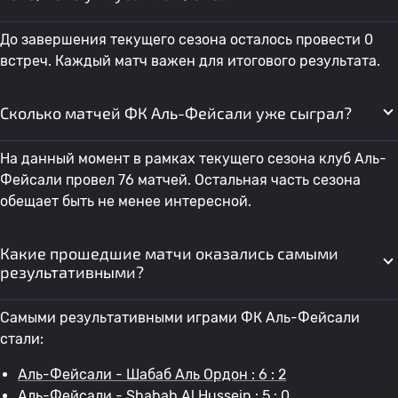
До завершения текущего сезона осталось провести 0
встреч. Каждый матч важен для итогового результата.
Сколько матчей ФК Аль-Фейсали уже сыграл?
На данный момент в рамках текущего сезона клуб Аль-
Фейсали провел 76 матчей. Остальная часть сезона
обещает быть не менее интересной.
Какие прошедшие матчи оказались самыми
результативными?
Самыми результативными играми ФК Аль-Фейсали
стали:
Аль-Фейсали - Шабаб Аль Ордон : 6 : 2
Аль-Фейсали - Shabab Al Hussein : 5 : 0