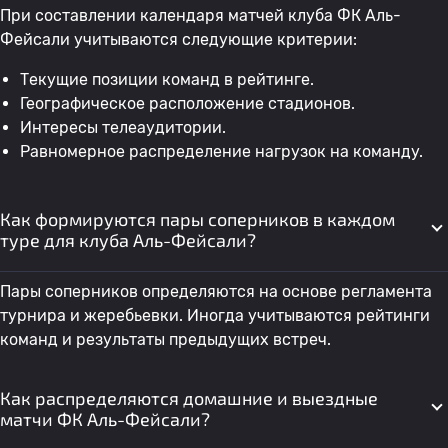
При составлении календаря матчей клуба ФК Аль-
Фейсали учитываются следующие критерии:
Текущие позиции команд в рейтинге.
Географическое расположение стадионов.
Интересы телеаудитории.
Равномерное распределение нагрузок на команду.
Как формируются пары соперников в каждом
туре для клуба Аль-Фейсали?
Пары соперников определяются на основе регламента
турнира и жеребьевки. Иногда учитываются рейтинги
команд и результаты предыдущих встреч.
Как распределяются домашние и выездные
матчи ФК Аль-Фейсали?