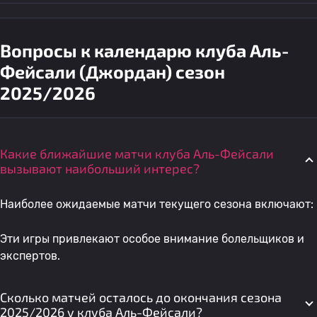
Вопросы к календарю клуба Аль-
Фейсали (Джордан) сезон
2025/2026
Какие ближайшие матчи клуба Аль-Фейсали
вызывают наибольший интерес?
Наиболее ожидаемые матчи текущего сезона включают:
Эти игры привлекают особое внимание болельщиков и
экспертов.
Сколько матчей осталось до окончания сезона
2025/2026 у клуба Аль-Фейсали?