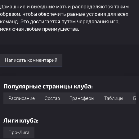
Домашние и выездные матчи распределяются таким
образом, чтобы обеспечить равные условия для всех
команд. Это достигается путем чередования игр,
исключая любые преимущества.
Написать комментарий
Популярные страницы клуба:
Расписание
Состав
Трансферы
Таблицы
Бо
Лиги клуба:
Про-Лига