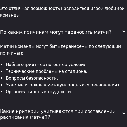
Это отличная возможность насладиться игрой любимой
команды.
По каким причинам могут переносить матчи?
Матчи команды могут быть перенесены по следующим
причинам:
Неблагоприятные погодные условия.
Технические проблемы на стадионе.
Вопросы безопасности.
Участие игроков в международных соревнованиях.
Организационные трудности.
Какие критерии учитываются при составлении
расписания матчей?