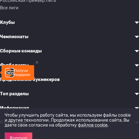
Российская Премьер Лига
Все лиги
Клубы
Чемпионаты
Сборные команды
Футболисты
Получи
подарок!
Предложения букмекеров
Топ разделы
Информация
Чтобы улучшить работу сайта, мы используем файлы cookie
и другие технологии. Продолжая использование сайта, Вы
О компании
даете свое согласие на обработку
файлов cookie
.
Хорошо