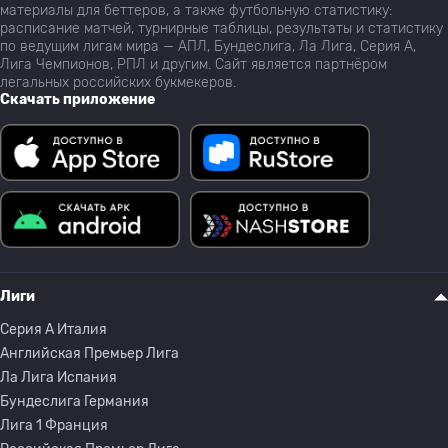
материалы для беттеров, а также футбольную статистику:
расписание матчей, турнирные таблицы, результаты и статистику
по ведущим лигам мира — АПЛ, Бундеслига, Ла Лига, Серия А,
Лига Чемпионов, РПЛ и другим. Сайт является партнёром
легальных российских букмекеров.
Скачать приложение
Лиги
Серия A Италия
Английская Премьер Лига
Ла Лига Испания
Бундеслига Германия
Лига 1 Франция