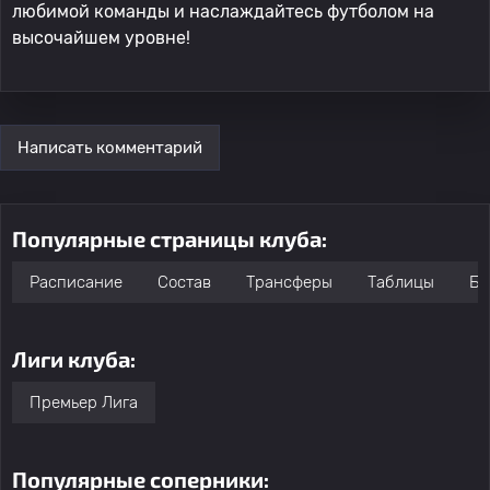
любимой команды и наслаждайтесь футболом на
высочайшем уровне!
Написать комментарий
Популярные страницы клуба:
Расписание
Состав
Трансферы
Таблицы
Бо
Лиги клуба:
Премьер Лига
Популярные соперники: