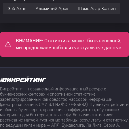
Зоб Ахан
Алюминий Арак
Шамс Азар Казвин
ВНИМАНИЕ: Статистика может быть неполной,
мы продолжаем добавлять актуальные данные.
Винрейтинг — независимый информационный ресурс о
букмекерских конторах и спортивной статистике,
зарегистрированный как средство массовой информации
(реестровая запись СМИ ЭЛ № ФС 77-83883). Публикует рейтинги
и обзоры букмекеров, сравнения коэффициентов, обучающие
материалы для беттеров, а также футбольную статистику:
расписание матчей, турнирные таблицы, результаты и статистику
по ведущим лигам мира — АПЛ, Бундеслига, Ла Лига, Серия А,