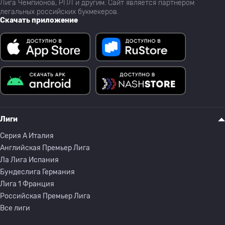
Лига Чемпионов, РПЛ и другим. Сайт является партнёром
легальных российских букмекеров.
Скачать приложение
Лиги
Серия A Италия
Английская Премьер Лига
Ла Лига Испания
Бундеслига Германия
Лига 1 Франция
Российская Премьер Лига
Все лиги