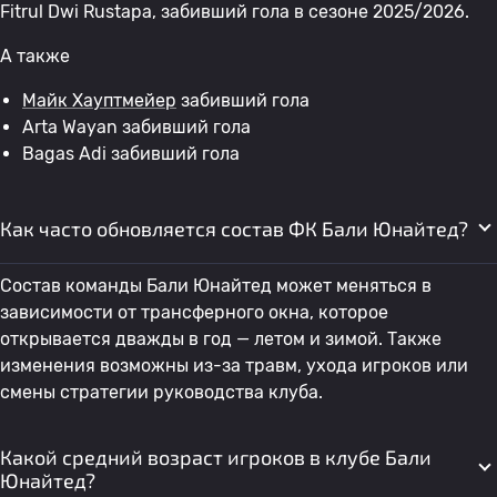
Fitrul Dwi Rustapa, забивший гола в сезоне 2025/2026.
А также
Майк Хауптмейер
забивший гола
Arta Wayan забивший гола
Bagas Adi забивший гола
Как часто обновляется состав ФК Бали Юнайтед?
Состав команды Бали Юнайтед может меняться в
зависимости от трансферного окна, которое
открывается дважды в год — летом и зимой. Также
изменения возможны из-за травм, ухода игроков или
смены стратегии руководства клуба.
Какой средний возраст игроков в клубе Бали
Юнайтед?