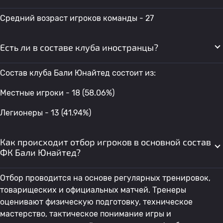
Средний возраст игроков команды - 27
Есть ли в составе клуба иностранцы?
Состав клуба Бали Юнайтед состоит из:
Местные игроки - 18 (58.06%)
Легионеры - 13 (41.94%)
Как происходит отбор игроков в основной состав
ФК Бали Юнайтед?
Отбор проводится на основе регулярных тренировок,
товарищеских и официальных матчей. Тренеры
оценивают физическую подготовку, техническое
мастерство, тактическое понимание игры и