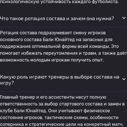
психологическую устойчивость каждого футболиста.
Что такое ротация состава и зачем она нужна?
Ротация состава подразумевает смену игроков
основного состава Бали Юнайтед на запасных для
поддержания оптимальной формы всей команды. Это
помогает избежать переутомления и травм, а также даёт
возможность молодым игрокам получить опыт.
Какую роль играют тренеры в выборе состава на
игру?
Главный тренер и его ассистенты несут полную
ответственность за выбор стартового состава и замен в
клубе Бали Юнайтед. Они учитывают физическое
состояние игроков, тактические схемы, особенности
соперника и стратегические цели на конкретный матч.