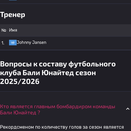
Тренер
№
Имя
Johnny Jansen
1.
Вопросы к составу футбольного
клуба Бали Юнайтед сезон
2025/2026
Кто является главным бомбардиром команды
Бали Юнайтед ?
Рекордсменом по количеству голов за сезон является