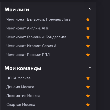
Мои лиги
Чемпионат Беларуси: Премьер Лига
Чемпионат Англии: АПЛ
Чемпионат Германии: Бундеслига
рогноз
Комментарии
Чемпионат Италии: Серия А
Чемпионат России: РПЛ
Мои команды
ЦСКА Москва
Динамо Москва
Локомотив Москва
Спартак Москва