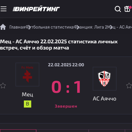
Главная
Футбольная статистика
Франция: Лига 2
Мец - AC Ая
Мец - AC Аяччо 22.02.2025 статистика личных
встреч, счёт и обзор матча
22.02.2025 22:00
0
:
1
Мец
AC Аяччо
В
Завершен