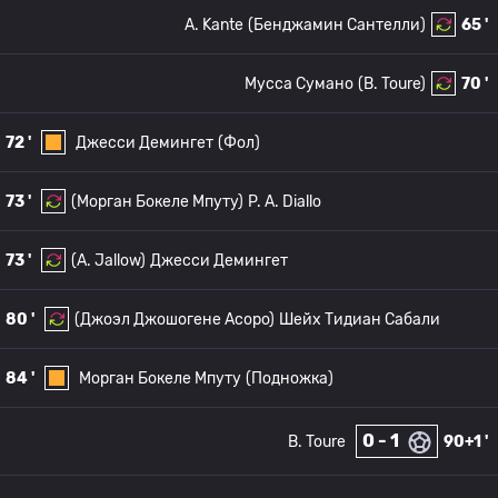
A. Kante
(Бенджамин Сантелли)
65 '
Мусса Сумано
(B. Toure)
70 '
72 '
Джесси Демингет
(Фол)
73 '
(Морган Бокеле Мпуту)
P. A. Diallo
73 '
(A. Jallow)
Джесси Демингет
80 '
(Джоэл Джошогене Асоро)
Шейх Тидиан Сабали
84 '
Морган Бокеле Мпуту
(Подножка)
0 - 1
B. Toure
90+1 '