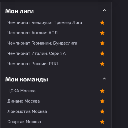
Мои лиги
Чемпионат Беларуси: Премьер Лига
Чемпионат Англии: АПЛ
Чемпионат Германии: Бундеслига
рогноз
Комментарии
Чемпионат Италии: Серия А
Чемпионат России: РПЛ
Мои команды
ЦСКА Москва
Динамо Москва
Локомотив Москва
Спартак Москва