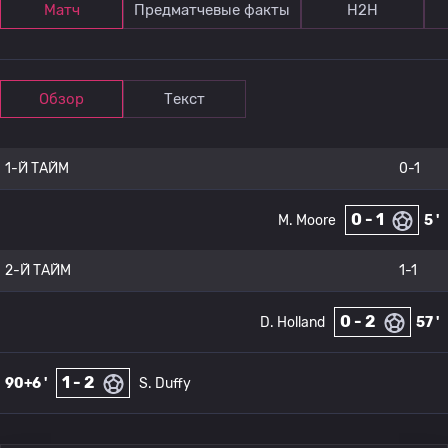
Матч
Предматчевые факты
Н2Н
Обзор
Текст
1-Й ТАЙМ
0-1
0 - 1
M. Moore
5 '
2-Й ТАЙМ
1-1
0 - 2
D. Holland
57 '
1 - 2
90+6 '
S. Duffy