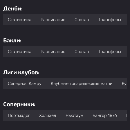
Денби:
Статистика
Расписание
Состав
Трансферы
Бакли:
Статистика
Расписание
Состав
Трансферы
Лиги клубов:
Северная Камру
Клубные товарищеские матчи
Куб
Соперники:
Портмадог
Холихед
Ньютаун
Бангор 1876
Б