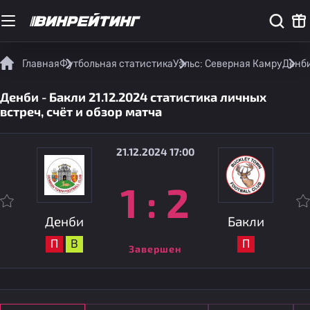
Главная
Футбольная статистика
Уэльс: Северная Камру
Денби
Денби - Бакли 21.12.2024 статистика личных
встреч, счёт и обзор матча
21.12.2024 17:00
1
:
2
Денби
Бакли
П
В
П
Завершен