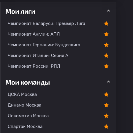
Мои лиги
Чемпионат Беларуси: Премьер Лига
ментарии
Чемпионат Англии: АПЛ
Чемпионат Германии: Бундеслига
Чемпионат Италии: Серия А
Чемпионат России: РПЛ
Мои команды
ЦСКА Москва
Динамо Москва
Локомотив Москва
Спартак Москва