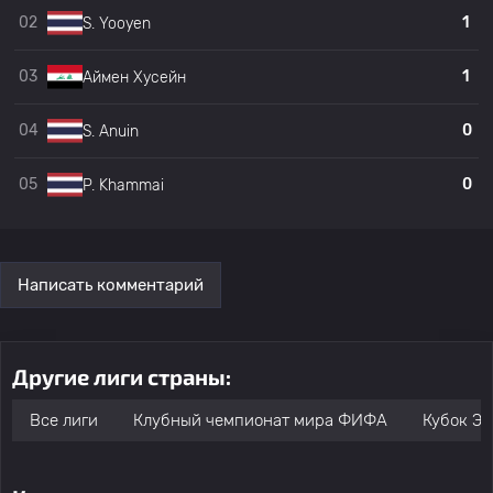
02
1
S. Yooyen
03
1
Аймен Хусейн
04
0
S. Anuin
05
0
P. Khammai
Написать комментарий
Другие лиги страны:
Все лиги
Клубный чемпионат мира ФИФА
Кубок Э