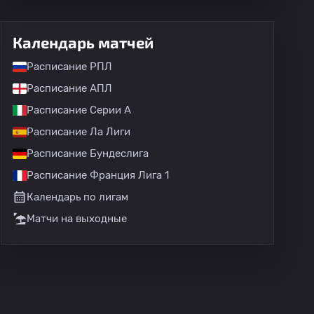
Календарь матчей
Расписание РПЛ
Расписание АПЛ
Расписание Серии А
Расписание Ла Лиги
Расписание Бундеслига
Расписание Франция Лига 1
Календарь по лигам
Матчи на выходные