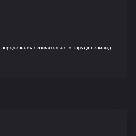
 определения окончательного порядка команд.