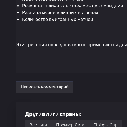
Результаты личных встреч между командами.
Разница мячей в личных встречах.
Количество выигранных матчей.
Эти критерии последовательно применяются для
Написать комментарий
Другие лиги страны:
Все лиги
Премьер Лига
Ethiopia Cup