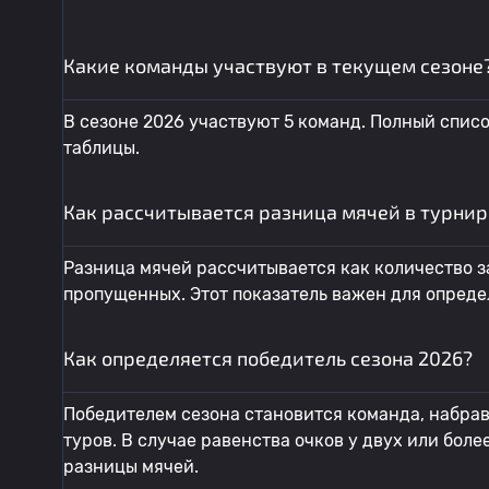
Какие команды участвуют в текущем сезоне
В сезоне 2026 участвуют 5 команд. Полный спис
таблицы.
Как рассчитывается разница мячей в турнир
Разница мячей рассчитывается как количество з
пропущенных. Этот показатель важен для опреде
Как определяется победитель сезона 2026?
Победителем сезона становится команда, набрав
туров. В случае равенства очков у двух или бол
разницы мячей.