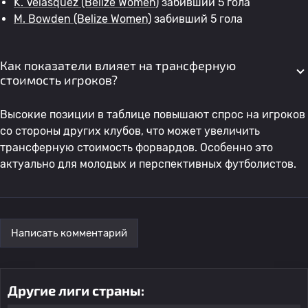
K. Velasquez
(Belize Women)
забивший 5 гола
M. Bowden
(Belize Women)
забивший 5 гола
Как показатели влияет на трансферную
стоимость игроков?
Высокие позиции в таблице повышают спрос на игроков
со стороны других клубов, что может увеличить
трансферную стоимость форвардов. Особенно это
актуально для молодых и перспективных футболистов.
Написать комментарий
Другие лиги страны: