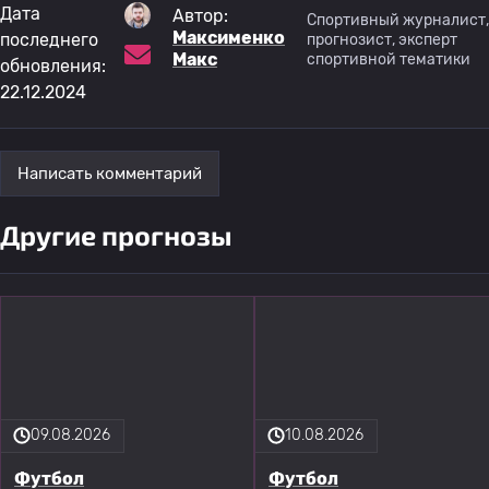
Дата
Автор:
Спортивный журналист,
Максименко
последнего
прогнозист, эксперт
Макс
спортивной тематики
обновления:
22.12.2024
Написать комментарий
Другие прогнозы
09.08.2026
10.08.2026
Футбол
Футбол