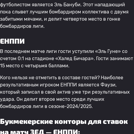
футболистом является Эль Бануби. Этот нападающий
пока слывет лучшим бомбардиром коллектива с двумя
забитыми мячами, и делит четвертое место в гонке
бомбардиров лиги.
ЕНППИ
В последнем матче лиги гости уступили «Эль Гуне» со
счетом 0:1 на стадионе «Халед Бичара». Гости занимают
15 место с четырьмя баллами.
Кого нельзя не отметить в составе гостей? Наиболее
результативным игроком ЕНППИ является Фаузи,
который записал в свой актив уже три результативных
удара. Он делит второе место среди лучших
бомбардиров лиги в сезоне-2024/2025.
Букмекерские конторы для ставок
на матч ЗЕД — ЕНППИ: