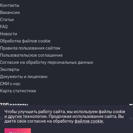
Контакты
Вакансии
Статьи
FAQ
Новости
Обработка файлов cookie
Правила пользования сайтом
Пользовательское соглашение
Согласие на обработку персональных данных
Эксперты
Документы и лицензии
СМИ о нас
Карта статистики
ТОП разделы
Чтобы улучшить работу сайта, мы используем файлы cookie
и другие технологии. Продолжая использование сайта, Вы
О компании
даете свое согласие на обработку
файлов cookie
.