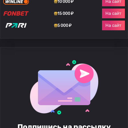
На сайт
10 000 ₽
На сайт
15 000 ₽
На сайт
5 000 ₽
Подпишись на рассылку