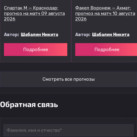
Спартак М — Краснодар:
Факел Воронеж — Ахмат:
прогноз на матч 09 августа
прогноз на матч 10 августа
2026
2026
Автор:
Шабалин Никита
Автор:
Шабалин Никита
Подробнее
Подробнее
Смотреть все прогнозы
Обратная связь