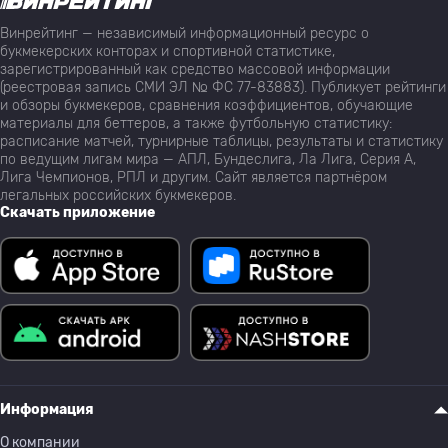
Винрейтинг — независимый информационный ресурс о
букмекерских конторах и спортивной статистике,
зарегистрированный как средство массовой информации
(реестровая запись СМИ ЭЛ № ФС 77-83883). Публикует рейтинги
и обзоры букмекеров, сравнения коэффициентов, обучающие
материалы для беттеров, а также футбольную статистику:
расписание матчей, турнирные таблицы, результаты и статистику
по ведущим лигам мира — АПЛ, Бундеслига, Ла Лига, Серия А,
Лига Чемпионов, РПЛ и другим. Сайт является партнёром
легальных российских букмекеров.
Скачать приложение
Информация
О компании