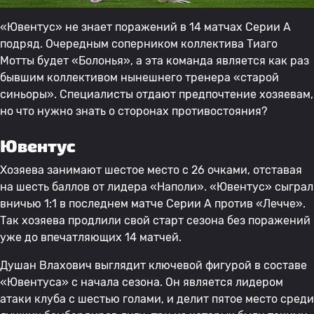
«Ювентус» не знает поражений в 14 матчах Серии А
подряд. Очередным соперником коллектива Тиаго
Мотты будет «Болонья», а эта команда является как раз
бывшим коллективом нынешнего тренера «старой
синьоры». Специалисты отдают предпочтение хозяевам,
но что нужно знать о сторонах противостояния?
Ювентус
Хозяева занимают шестое место с 26 очками, отставая
на шесть баллов от лидера «Наполи». «Ювентус» сыграл
вничью 1:1 в последнем матче Серии А против «Лечче».
Так хозяева продлили свой старт сезона без поражений
уже до впечатляющих 14 матчей.
Душан Влахович выглядит ключевой фигурой в составе
«Ювентуса» с начала сезона. Он является лидером
атаки клуба с шестью голами, и делит пятое место среди