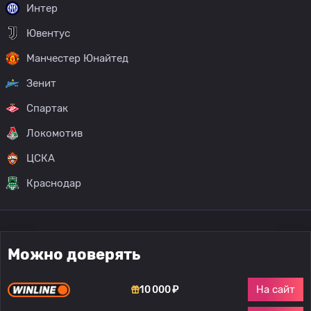
Интер
Ювентус
Манчестер Юнайтед
Зенит
Спартак
Локомотив
ЦСКА
Краснодар
Можно доверять
На сайт
10 000 ₽