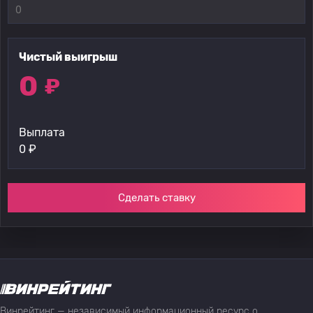
Чистый выигрыш
0
₽
Выплата
0
₽
Сделать ставку
Винрейтинг — независимый информационный ресурс о