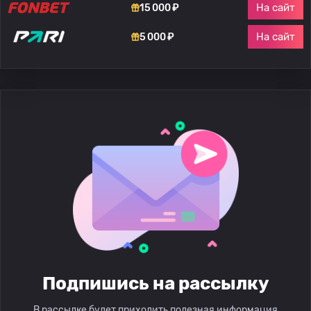
На сайт
15 000 ₽
На сайт
5 000 ₽
Подпишись на рассылку
В рассылке будет приходить полезная информация