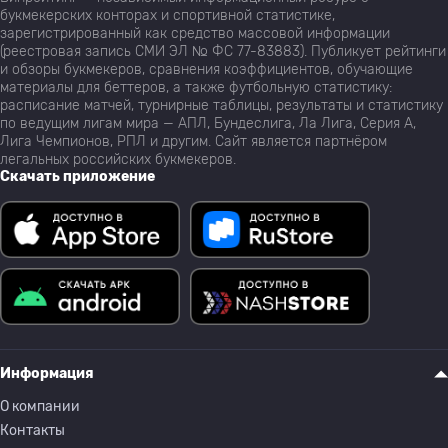
букмекерских конторах и спортивной статистике,
зарегистрированный как средство массовой информации
(реестровая запись СМИ ЭЛ № ФС 77-83883). Публикует рейтинги
и обзоры букмекеров, сравнения коэффициентов, обучающие
материалы для беттеров, а также футбольную статистику:
расписание матчей, турнирные таблицы, результаты и статистику
по ведущим лигам мира — АПЛ, Бундеслига, Ла Лига, Серия А,
Лига Чемпионов, РПЛ и другим. Сайт является партнёром
легальных российских букмекеров.
Скачать приложение
Информация
О компании
Контакты