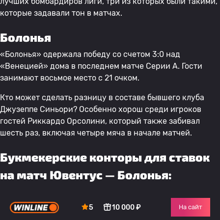
лучших бомбардиров лиги, три из которых были такими,
которые задавали тон в матчах.
Болонья
«Болонья» одержала победу со счетом 3:0 над
«Венецией» дома в последнем матче Серии А. Гости
занимают восьмое место с 21 очком.
Кто может сделать разницу в составе бывшего клуба
Джузеппе Синьори? Особенно хорош среди игроков
гостей Риккардо Орсолини, который также забивал
шесть раз, включая четыре мяча в начале матчей.
Букмекерские конторы для ставок
на матч Ювентус — Болонья:
5
10 000 ₽
На сайт