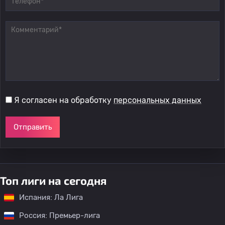
Я согласен на обработку
персональных данных
Отправить
Топ лиги на сегодня
Испания: Ла Лига
Россия: Премьер-лига