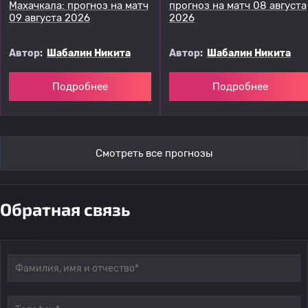
Махачкала: прогноз на матч
прогноз на матч 08 августа
09 августа 2026
2026
Автор:
Шабалин Никита
Автор:
Шабалин Никита
Подробнее
Подробнее
Смотреть все прогнозы
Обратная связь