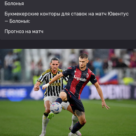
Болонья
Букмекерские конторы для ставок на матч Ювентус
— Болонья:
Прогноз на матч