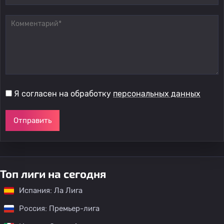
Я согласен на обработку
персональных данных
Отправить
Топ лиги на сегодня
Испания: Ла Лига
Россия: Премьер-лига