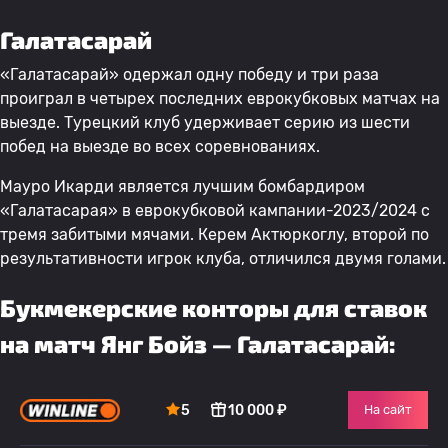
Галатасарай
«Галатасарай» одержал одну победу и три раза
проиграл в четырех последних еврокубковых матчах на
выезде. Турецкий клуб удерживает серию из шести
побед на выезде во всех соревнованиях.
Мауро Икарди является лучшим бомбардиром
«Галатасарая» в еврокубковой кампании-2023/2024 с
тремя забитыми мячами. Керем Актюркоглу, второй по
результативности игрок клуба, отличился двумя голами.
Букмекерские конторы для ставок
на матч Янг Бойз — Галатасарай:
5
10 000 ₽
На сайт