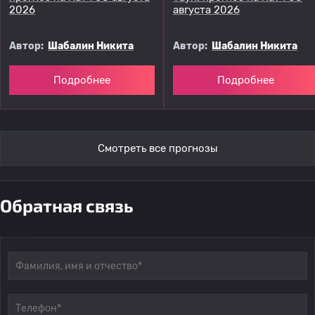
2026
августа 2026
Автор:
Шабалин Никита
Автор:
Шабалин Никита
Подробнее
Подробнее
Смотреть все прогнозы
Обратная связь