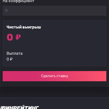
На коэффициент
Чистый выигрыш
0
₽
Выплата
0
₽
Сделать ставку