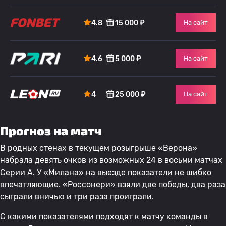
4.8
15 000 ₽
На сайт
4.6
5 000 ₽
На сайт
4
25 000 ₽
На сайт
Прогноз на матч
В родных стенах в текущем розыгрыше «Верона»
набрала девять очков из возможных 24 в восьми матчах
Серии А. У «Милана» на выезде показатели не шибко
впечатляющие. «Россонери» взяли две победы, два раза
сыграли вничью и три раза проиграли.
С какими показателями подходят к матчу команды в