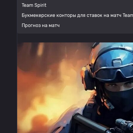
Team Spirit
Букмекерские конторы для ставок на матч Team Vi
Прогноз на матч