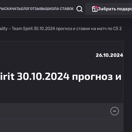
Забрать подар
РЫ
СКАЧАТЬ
БЛОГ
ОТЗЫВЫ
ШКОЛА СТАВОК
ality – Team Spirit 30.10.2024 прогноз и ставки на матч по CS 2
26.10.2024
irit 30.10.2024 прогноз и