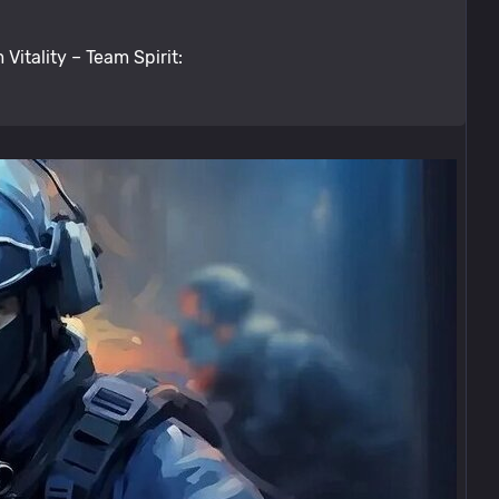
tality – Team Spirit: