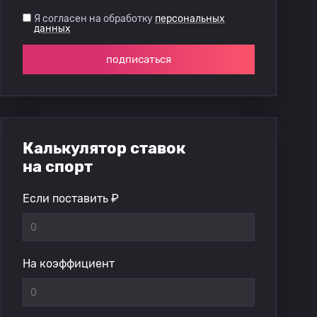
Я согласен на обработку
персональных
данных
подписаться
Калькулятор ставок
на спорт
Если поставить ₽
На коэффициент