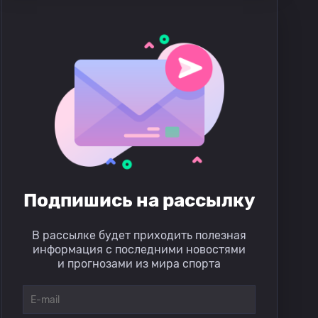
Подпишись на рассылку
В рассылке будет приходить полезная
информация с последними новостями
и прогнозами из мира спорта