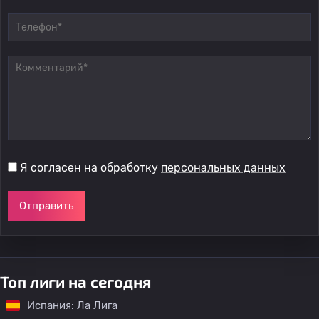
Я согласен на обработку
персональных данных
Отправить
Топ лиги на сегодня
Испания: Ла Лига