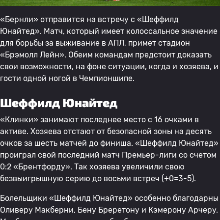
«Бернли» отправится на встречу с «Шеффилд
Юнайтед». Матч, который имеет колоссальное значение
для борьбы за выживание в АПЛ, примет стадион
«Брэмолл Лейн». Обеим командам предстоит доказать
свои возможности, на фоне ситуации, когда и хозяева, и
гости одной ногой в Чемпионшипе.
Шеффилд Юнайтед
«Клинки» занимают последнее место с 16 очками в
активе. Хозяева отстают от безопасной зоны на десять
очков за шесть матчей до финиша. «Шеффилд Юнайтед»
проиграл свой последний матч Премьер-лиги со счетом
0:2 «Брентфорду». Так хозяева увеличили свою
безвыигрышную серию до восьми встреч (+0=3-5).
Болельщики «Шеффилд Юнайтед» особенно благодарны
Оливеру Макберни, Бену Бреретону и Кэмерону Арчеру.