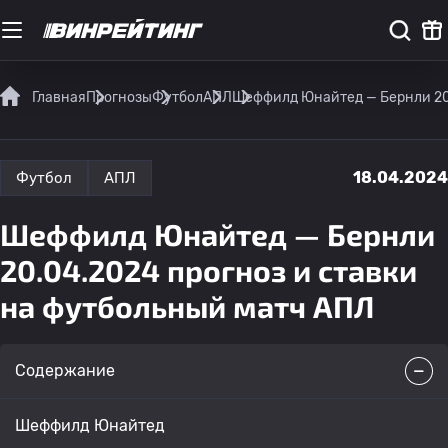
Главная
Прогнозы
Футбол
АПЛ
Шеффилд Юнайтед — Бернли 20.
18.04.2024
Футбол
АПЛ
Шеффилд Юнайтед — Бернли
20.04.2024 прогноз и ставки
на футбольный матч АПЛ
Содержание
Шеффилд Юнайтед