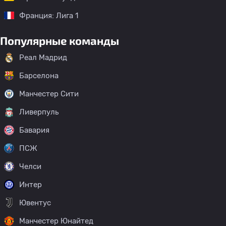
Франция: Лига 1
Популярные команды
Реал Мадрид
Барселона
Манчестер Сити
Ливерпуль
Бавария
ПСЖ
Челси
Интер
Ювентус
Манчестер Юнайтед