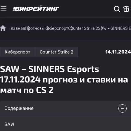
Главная
Прогнозы
Киберспорт
Counter Strike 2
SAW – SINNERS Es
14.11.2024
Киберспорт
Counter Strike 2
SAW – SINNERS Esports
17.11.2024 прогноз и ставки на
матч по CS 2
Содержание
SAW