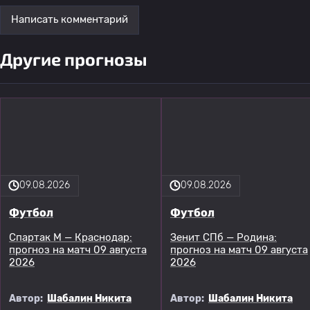
Написать комментарий
Другие прогнозы
09.08.2026
09.08.2026
Футбол
Футбол
Спартак М — Краснодар:
Зенит СПб — Родина:
прогноз на матч 09 августа
прогноз на матч 09 августа
2026
2026
Автор:
Шабалин Никита
Автор:
Шабалин Никита