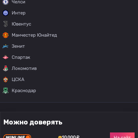
Челси
Интер
Ювентус
Манчестер Юнайтед
Зенит
Спартак
Локомотив
ЦСКА
Краснодар
Можно доверять
На сайт
10 000 ₽