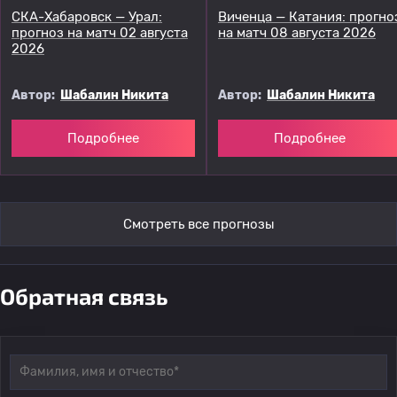
СКА-Хабаровск — Урал:
Виченца — Катания: прогно
прогноз на матч 02 августа
на матч 08 августа 2026
2026
Автор:
Шабалин Никита
Автор:
Шабалин Никита
Подробнее
Подробнее
Смотреть все прогнозы
Обратная связь