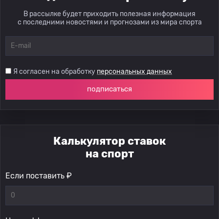
В рассылке будет приходить полезная информация
с последними новостями и прогнозами из мира спорта
Я согласен на обработку
персональных данных
подписаться
Калькулятор ставок
на спорт
Если поставить ₽