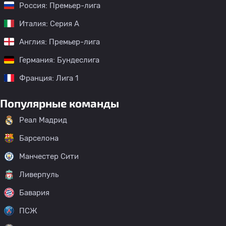
Россия: Премьер-лига
Италия: Серия А
Англия: Премьер-лига
Германия: Бундеслига
Франция: Лига 1
Популярные команды
Реал Мадрид
Барселона
Манчестер Сити
Ливерпуль
Бавария
ПСЖ