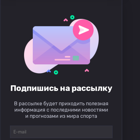
Подпишись на рассылку
В рассылке будет приходить полезная
информация с последними новостями
и прогнозами из мира спорта