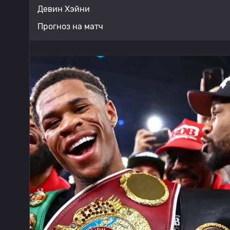
Девин Хэйни
Прогноз на матч