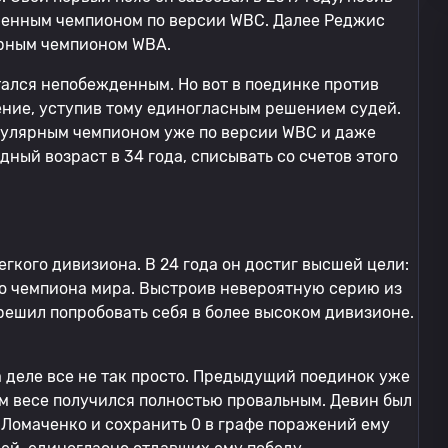
еменным чемпионом по версии WBC. Далее Реджис
ярным чемпионом WBA.
ался непобежденным. Но вот в поединке против
ение, уступив тому единогласным решением судей.
егулярным чемпионом уже по версии WBC и даже
ный возраст в 34 года, списывать со счетов этого
егкого дивизиона. В 24 года он достиг высшей цели:
го чемпиона мира. Выстроив невероятную серию из
 решил попробовать себя в более высоком дивизионе.
а деле все не так просто. Предыдущий поединок уже
м весе получился полностью провальным. Девин был
 Ломаченко и сохранить 0 в графе поражений ему