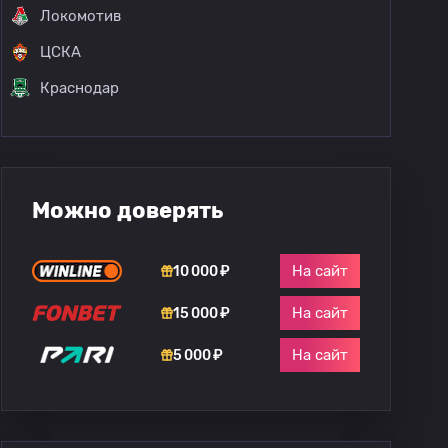
Локомотив
ЦСКА
Краснодар
Можно доверять
На сайт
10 000 ₽
На сайт
15 000 ₽
На сайт
5 000 ₽