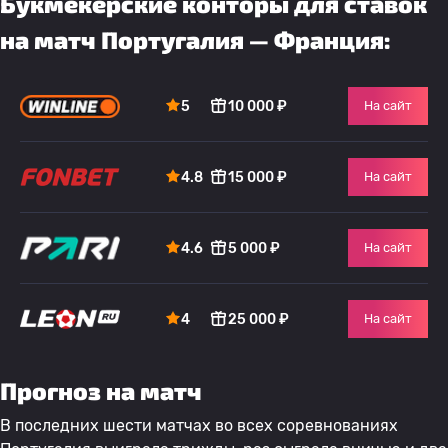
Букмекерские конторы для ставок
на матч Португалия — Франция:
5
10 000 ₽
На сайт
4.8
15 000 ₽
На сайт
4.6
5 000 ₽
На сайт
4
25 000 ₽
На сайт
Прогноз на матч
В последних шести матчах во всех соревнованиях