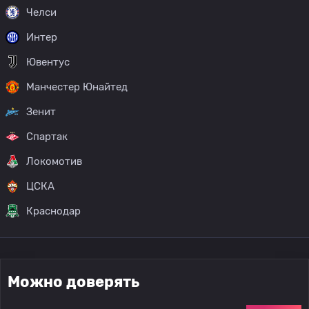
Челси
Интер
Ювентус
Манчестер Юнайтед
Зенит
Спартак
Локомотив
ЦСКА
Краснодар
Можно доверять