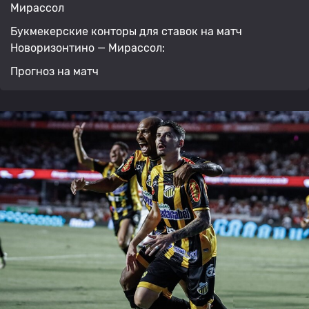
Мирассол
Букмекерские конторы для ставок на матч
Новоризонтино — Мирассол:
Прогноз на матч