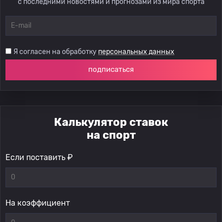
с последними новостями и прогнозами из мира спорта
Я согласен на обработку
персональных данных
подписаться
Калькулятор ставок
на спорт
Если поставить ₽
На коэффициент