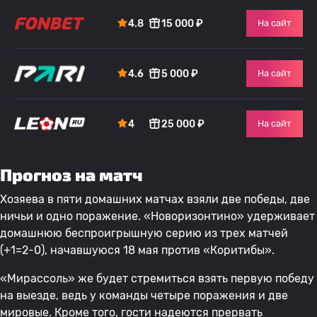
4.8
15 000 ₽
На сайт
4.6
5 000 ₽
На сайт
4
25 000 ₽
На сайт
Прогноз на матч
Хозяева в пяти домашних матчах взяли две победы, две
ничьи и одно поражение. «Новоризонтино» удерживает
домашнюю беспроигрышную серию из трех матчей
(+1=2-0), начавшуюся 18 мая против «Коритибы».
«Мирассоль» же будет стремиться взять первую победу
на выезде, ведь у команды четыре поражения и две
мировые. Кроме того, гости надеются прервать