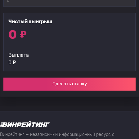
Чистый выигрыш
0
₽
Выплата
0
₽
Сделать ставку
Винрейтинг — независимый информационный ресурс о