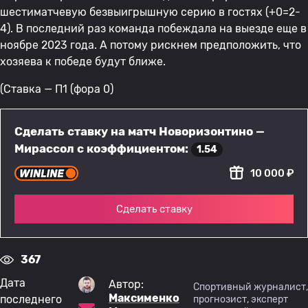
шестиматчевую безвыигрышную серию в гостях (+0=2-
4). В последний раз команда побеждала на выезде еще в
ноябре 2023 года. А потому рискнем предположить, что
хозяева к победе будут ближе.
(Ставка — П1 (фора 0)
Сделать ставку на матч Новоризонтино —
Мирассол с коэффициентом:
1.54
10 000 ₽
Сделать ставку
367
Дата
Автор:
Спортивный журналист,
Максименко
последнего
прогнозист, эксперт