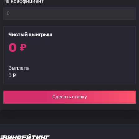
На коэффициент
Чистый выигрыш
0
₽
Выплата
0
₽
Сделать ставку