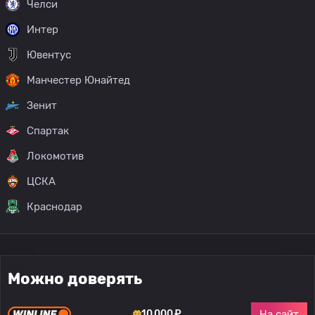
Челси
Интер
Ювентус
Манчестер Юнайтед
Зенит
Спартак
Локомотив
ЦСКА
Краснодар
Можно доверять
На сайт
10 000 ₽