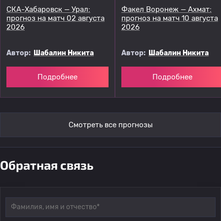
СКА-Хабаровск — Урал:
Факел Воронеж — Ахмат:
прогноз на матч 02 августа
прогноз на матч 10 августа
2026
2026
Автор:
Шабалин Никита
Автор:
Шабалин Никита
Подробнее
Подробнее
Смотреть все прогнозы
Обратная связь