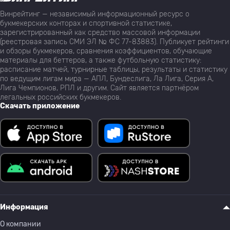
Винрейтинг — независимый информационный ресурс о
букмекерских конторах и спортивной статистике,
зарегистрированный как средство массовой информации
(реестровая запись СМИ ЭЛ № ФС 77-83883). Публикует рейтинги
и обзоры букмекеров, сравнения коэффициентов, обучающие
материалы для беттеров, а также футбольную статистику:
расписание матчей, турнирные таблицы, результаты и статистику
по ведущим лигам мира — АПЛ, Бундеслига, Ла Лига, Серия А,
Лига Чемпионов, РПЛ и другим. Сайт является партнёром
легальных российских букмекеров.
Скачать приложение
Информация
О компании