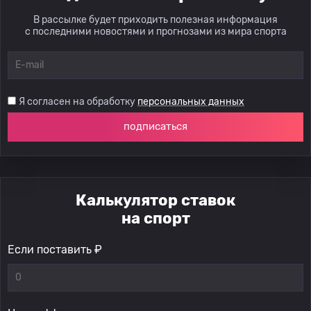
В рассылке будет приходить полезная информация
с последними новостями и прогнозами из мира спорта
Я согласен на обработку
персональных данных
подписаться
Калькулятор ставок
на спорт
Если поставить ₽