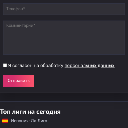
Я согласен на обработку
персональных данных
Отправить
Топ лиги на сегодня
Испания: Ла Лига