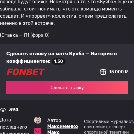
победе будут ближе. Несмотря на то, что «Куяба» еще не
забивала, стоит понимать, что эта команда моменты
создает. И «прорвет» коллектив, смеем предполагать,
именно в этой встрече.
(Ставка — П1 (фора 0)
Сделать ставку на матч Куяба — Витория с
коэффициентом:
1.50
15 000 ₽
Сделать ставку
394
Дата
Автор:
Спортивный журналист,
Максименко
последнего
прогнозист, эксперт
Макс
спортивной тематики