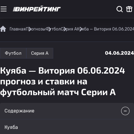
Главная
Прогнозы
Футбол
Серия А
Куяба — Витория 06.06.2024
04.06.2024
Футбол
Серия А
Куяба — Витория 06.06.2024
прогноз и ставки на
футбольный матч Серии А
Содержание
Куяба