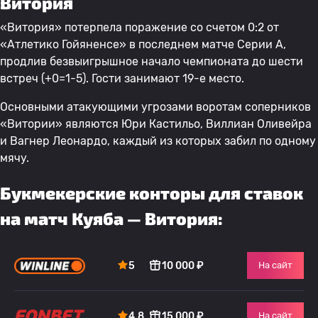
Витория
«Витория» потерпела поражение со счетом 0:2 от
«Атлетико Гойяненсе» в последнем матче Серии А,
продлив безвыигрышное начало чемпионата до шести
встреч (+0=1-5). Гости занимают 19-е место.
Основными атакующими угрозами воротам соперников
«Витории» являются Юри Кастильо, Виллиан Оливейра
и Вагнер Леонардо, каждый из которых забил по одному
мячу.
Букмекерские конторы для ставок
на матч Куяба — Витория:
5
10 000 ₽
На сайт
4.8
15 000 ₽
На сайт