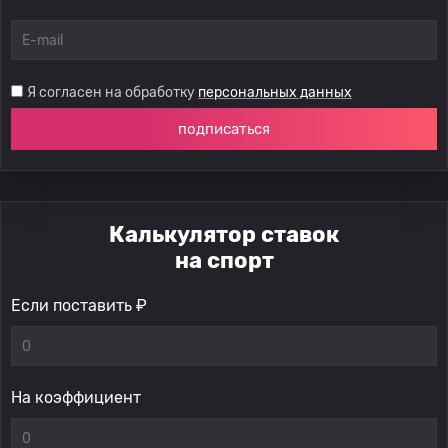
Я согласен на обработку
персональных данных
подписаться
Калькулятор ставок
на спорт
Если поставить ₽
На коэффициент