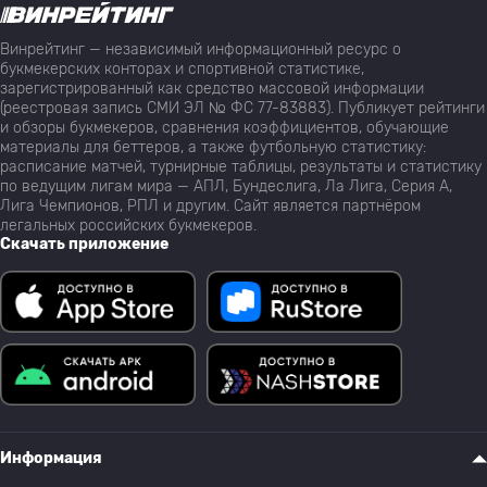
Винрейтинг — независимый информационный ресурс о
букмекерских конторах и спортивной статистике,
зарегистрированный как средство массовой информации
(реестровая запись СМИ ЭЛ № ФС 77-83883). Публикует рейтинги
и обзоры букмекеров, сравнения коэффициентов, обучающие
материалы для беттеров, а также футбольную статистику:
расписание матчей, турнирные таблицы, результаты и статистику
по ведущим лигам мира — АПЛ, Бундеслига, Ла Лига, Серия А,
Лига Чемпионов, РПЛ и другим. Сайт является партнёром
легальных российских букмекеров.
Скачать приложение
Информация