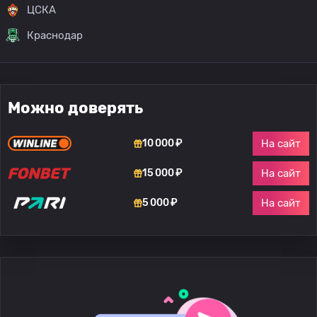
ЦСКА
Краснодар
Можно доверять
На сайт
10 000 ₽
На сайт
15 000 ₽
На сайт
5 000 ₽