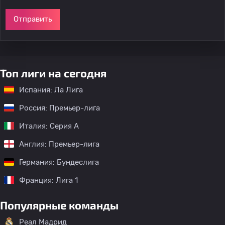
Отправить
Топ лиги на сегодня
Испания: Ла Лига
Россия: Премьер-лига
Италия: Серия А
Англия: Премьер-лига
Германия: Бундеслига
Франция: Лига 1
Популярные команды
Реал Мадрид