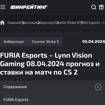
Главная
Прогнозы
Киберспорт
Counter Strike 2
FURIA Esports – 
05.04.2024
Киберспорт
Counter Strike 2
FURIA Esports – Lynn Vision
Gaming 08.04.2024 прогноз и
ставки на матч по CS 2
Содержание
FURIA Esports