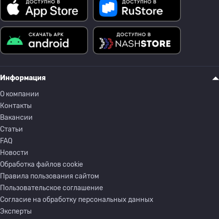
Информация
О компании
Контакты
Вакансии
Статьи
FAQ
Новости
Обработка файлов cookie
Правила пользования сайтом
Пользовательское соглашение
Согласие на обработку персональных данных
Эксперты