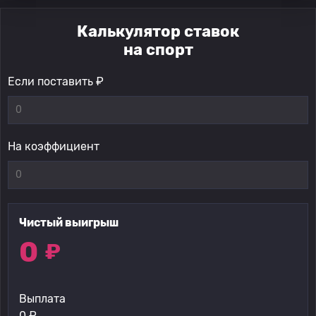
Калькулятор ставок
на спорт
Если поставить ₽
На коэффициент
Чистый выигрыш
0
₽
Выплата
0
₽