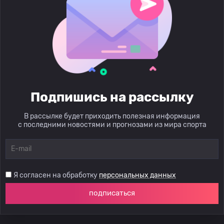
Подпишись на рассылку
В рассылке будет приходить полезная информация
с последними новостями и прогнозами из мира спорта
Я согласен на обработку
персональных данных
подписаться