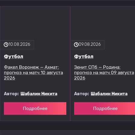
10.08.2026
09.08.2026
Футбол
Футбол
Факел Воронеж — Ахмат:
Зенит СПб — Родина:
прогноз на матч 10 августа
прогноз на матч 09 августа
2026
2026
Автор:
Шабалин Никита
Автор:
Шабалин Никита
Подробнее
Подробнее