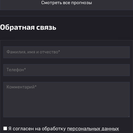
Смотреть все прогнозы
Обратная связь
Я согласен на обработку
персональных данных