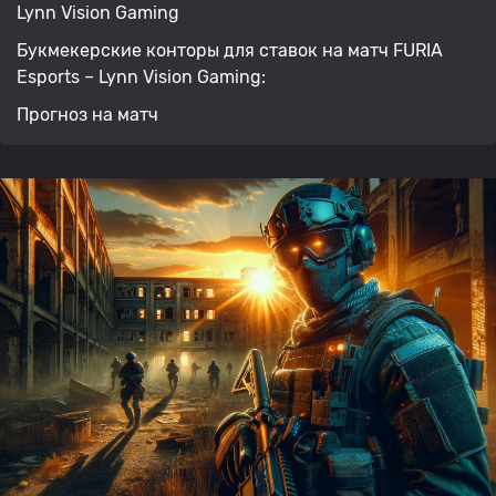
Lynn Vision Gaming
Букмекерские конторы для ставок на матч FURIA
Esports – Lynn Vision Gaming:
Прогноз на матч