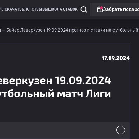
Забрать подар
РЫ
СКАЧАТЬ
БЛОГ
ОТЗЫВЫ
ШКОЛА СТАВОК
— Байер Леверкузен 19.09.2024 прогноз и ставки на футбольны
17.09.2024
веркузен 19.09.2024
футбольный матч Лиги