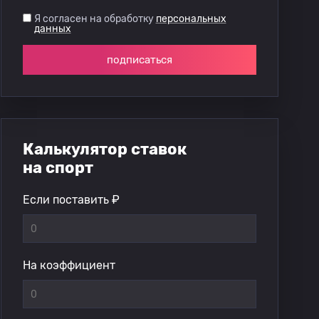
Я согласен на обработку
персональных
данных
подписаться
Калькулятор ставок
на спорт
Если поставить ₽
На коэффициент