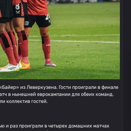
айер» из Леверкузена. Гости проиграли в финале
атч в нынешней еврокампании для обеих команд.
и коллектив гостей.
ью и раз проиграли в четырех домашних матчах