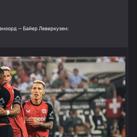
еноорд — Байер Леверкузен: