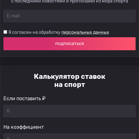
с последними новостями и прогнозами из мира спорта
Я согласен на обработку
персональных данных
подписаться
Калькулятор ставок
на спорт
Если поставить ₽
На коэффициент