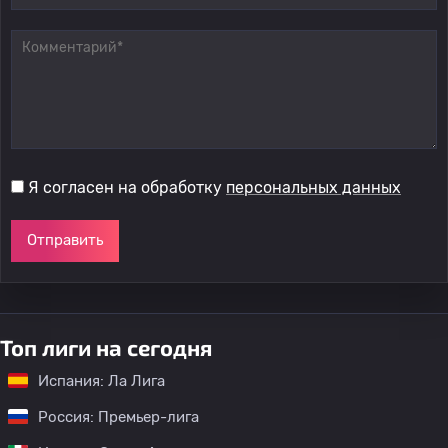
Я согласен на обработку
персональных данных
Отправить
Топ лиги на сегодня
Испания: Ла Лига
Россия: Премьер-лига