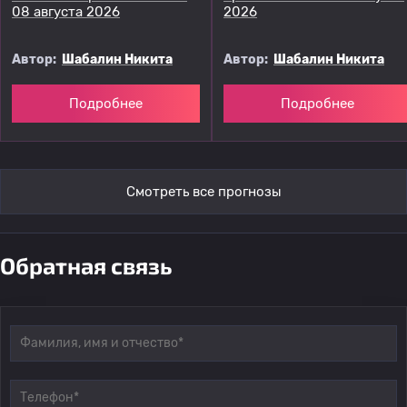
08 августа 2026
2026
Автор:
Шабалин Никита
Автор:
Шабалин Никита
Подробнее
Подробнее
Смотреть все прогнозы
Обратная связь