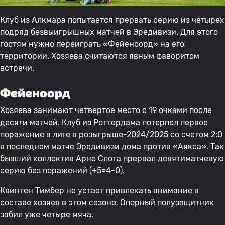
Клуб из Алкмара попытается прервать серию из четырех
подряд безвыигрышных матчей в Эредивизи. Для этого
гостям нужно переиграть «Фейеноорд» на его
территории. Хозяева считаются явным фаворитом
встречи.
Фейеноорд
Хозяева занимают четвертое место с 19 очками после
десяти матчей. Клуб из Роттердама потерпел первое
поражение в лиге в розыгрыше-2024/2025 со счетом 2:0
в последнем матче Эредивизи дома против «Аякса». Так
бывший коллектив Арне Слота прервал девятиматчевую
серию без поражений (+5=4-0).
Квинтен Тимбер не устает привлекать внимание в
составе хозяев в этом сезоне. Опорный полузащитник
забил уже четыре мяча.