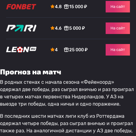
4.8
15 000 ₽
На сайт
4.6
5 000 ₽
На сайт
4
25 000 ₽
На сайт
Прогноз на матч
В родных стенах с начала сезона «Фейеноорд»
одержал две победы, раз сыграл вничью и раз проиграл
в четырех матчах первенства Нидерландов. У АЗ на
выезде три победы, одна ничья и одно поражение.
В последних шести матчах лиги клуб из Роттердама
одержал четыре победы, раз сыграл вничью и проиграл
также раз. На аналогичной дистанции у АЗ две победы,