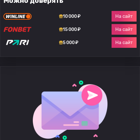
Можно доверять
На сайт
10 000 ₽
На сайт
15 000 ₽
На сайт
5 000 ₽