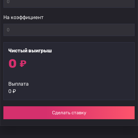
На коэффициент
Чистый выигрыш
0
₽
Выплата
0
₽
Сделать ставку