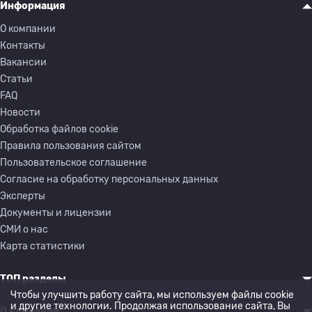
Информация
О компании
Контакты
Вакансии
Статьи
FAQ
Новости
Обработка файлов cookie
Правила пользования сайтом
Пользовательское соглашение
Согласие на обработку персональных данных
Эксперты
Документы и лицензии
СМИ о нас
Карта статистики
ТОП разделы
Чтобы улучшить работу сайта, мы используем файлы cookie
и другие технологии. Продолжая использование сайта, Вы
О компании