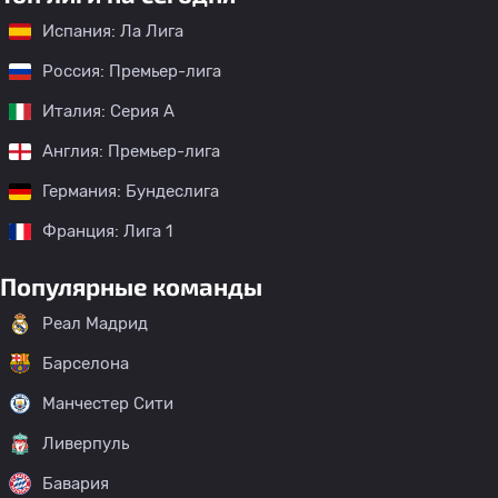
Испания: Ла Лига
Россия: Премьер-лига
Италия: Серия А
Англия: Премьер-лига
Германия: Бундеслига
Франция: Лига 1
Популярные команды
Реал Мадрид
Барселона
Манчестер Сити
Ливерпуль
Бавария