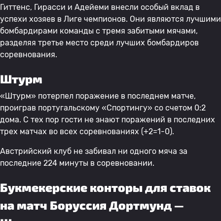
Гиттенс, Гирасси и Адейеми внесли особый вклад в
успехи хозяев в Лиге чемпионов. Они являются лучшими
бомбардирами команды с тремя забитыми мячами,
разделяя третье место среди лучших бомбардиров
соревнования.
Штурм
«Штурм» потерпел поражение в последнем матче,
проиграв португальскому «Спортингу» со счетом 0:2
дома. С тех пор гости не знают поражений в последних
трех матчах во всех соревнованиях (+2=1-0).
Австрийский клуб не забивал ни одного мяча за
последние 224 минуты в соревновании.
Букмекерские конторы для ставок
на матч Боруссия Дортмунд —