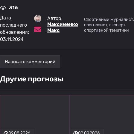
316
Дата
Автор:
Спортивный журналист,
Максименко
последнего
прогнозист, эксперт
Макс
спортивной тематики
обновления:
03.11.2024
Написать комментарий
Другие прогнозы
09.08.2026
02.09.2026