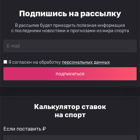
Подпишись на рассылку
В рассылке будет приходить полезная информация
с последними новостями и прогнозами из мира спорта
Я согласен на обработку
персональных данных
подписаться
Калькулятор ставок
на спорт
Если поставить ₽