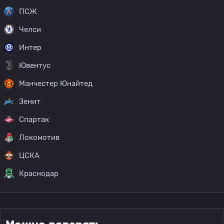
ПСЖ
Челси
Интер
Ювентус
Манчестер Юнайтед
Зенит
Спартак
Локомотив
ЦСКА
Краснодар