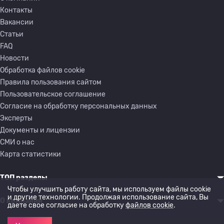
Контакты
Вакансии
Статьи
FAQ
Новости
Обработка файлов cookie
Правила пользования сайтом
Пользовательское соглашение
Согласие на обработку персональных данных
Эксперты
Документы и лицензии
СМИ о нас
Карта статистики
ТОП разделы
Чтобы улучшить работу сайта, мы используем файлы cookie
и другие технологии. Продолжая использование сайта, Вы
О компании
даете свое согласие на обработку
файлов cookie
.