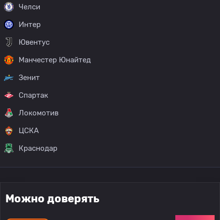
Челси
Интер
Ювентус
Манчестер Юнайтед
Зенит
Спартак
Локомотив
ЦСКА
Краснодар
Можно доверять