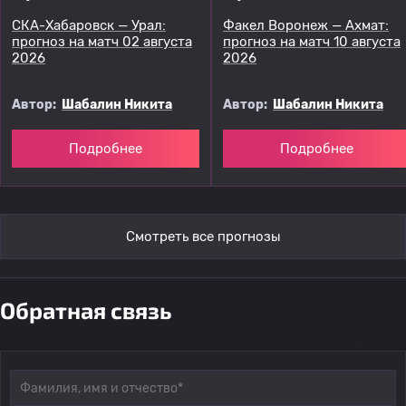
СКА-Хабаровск — Урал:
Факел Воронеж — Ахмат:
прогноз на матч 02 августа
прогноз на матч 10 августа
2026
2026
Автор:
Шабалин Никита
Автор:
Шабалин Никита
Подробнее
Подробнее
Смотреть все прогнозы
Обратная связь