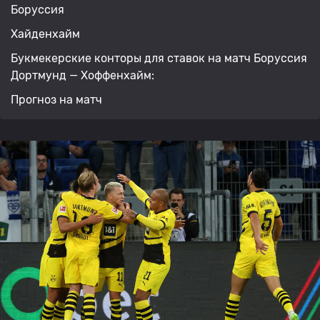
Боруссия
Хайденхайм
Букмекерские конторы для ставок на матч Боруссия
Дортмунд — Хоффенхайм:
Прогноз на матч