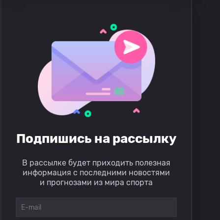
Подпишись на рассылку
В рассылке будет приходить полезная
информация с последними новостями
и прогнозами из мира спорта