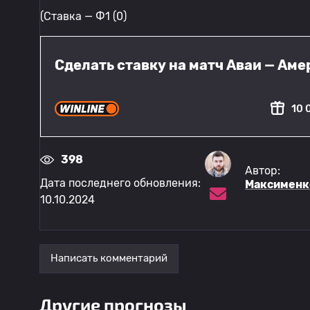
(Ставка — Ф1 (0)
Сделать ставку на матч Аваи — Ам
10 
398
Автор:
Дата последнего обновления:
Максименк
10.10.2024
Написать комментарий
Другие прогнозы