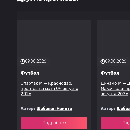
09.08.2026
09.08.2026
Футбол
Футбол
Спартак М — Краснодар:
Динамо М — 
прогноз на матч 09 августа
Махачкала: п
2026
августа 2026
Автор:
Шабалин Никита
Автор:
Шабал
Подробнее
По