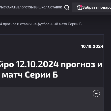
Забрать подар
РЫ
СКАЧАТЬ
БЛОГ
ОТЗЫВЫ
ШКОЛА СТАВОК
4 прогноз и ставки на футбольный матч Серии Б
10.10.2024
ро 12.10.2024 прогноз и
 матч Серии Б