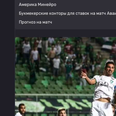
Америка Минейро
Букмекерские конторы для ставок на матч Ава
Прогноз на матч