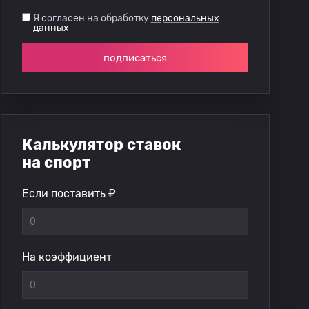
Я согласен на обработку
персональных
данных
подписаться
Калькулятор ставок
на спорт
Если поставить ₽
На коэффициент