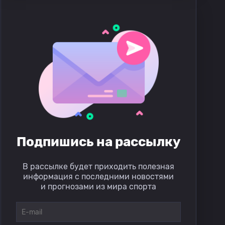
Подпишись на рассылку
В рассылке будет приходить полезная
информация с последними новостями
и прогнозами из мира спорта