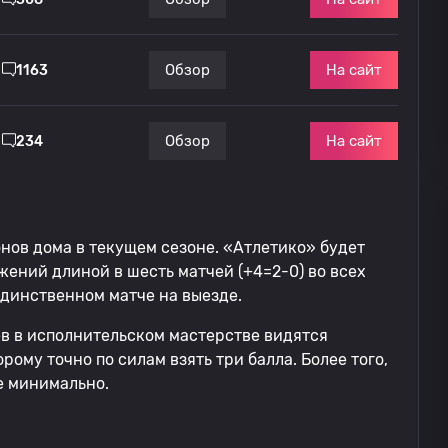
На сайт
Обзор
1163
На сайт
Обзор
234
нов дома в текущем сезоне. «Атлетико» будет
ений длиной в шесть матчей (+4=2-0) во всех
единственном матче на выезде.
ев в исполнительском мастерстве видятся
ому точно по силам взять три балла. Более того,
е минимально.