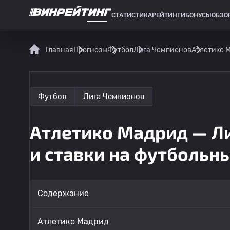
СТАТИСТИКА
РЕЙТИНГИ
БОНУСЫ
ОБЗО
СПОРТИВНАЯ СТАТИСТИКА
Главная
Прогнозы
Футбол
Лига Чемпионов
Атлетико М
Футбол
Лига Чемпионов
Атлетико Мадрид — Ли
и ставки на футбольн
Содержание
Атлетико Мадрид