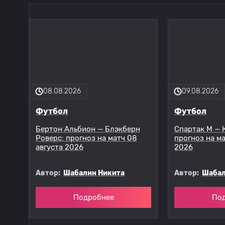
08.08.2026
09.08.2026
Футбол
Футбол
Бертон Альбион — Блэкберн
Спартак М — 
Роверс: прогноз на матч 08
прогноз на ма
августа 2026
2026
Автор:
Шабалин Никита
Автор:
Шабал
Подробнее
По