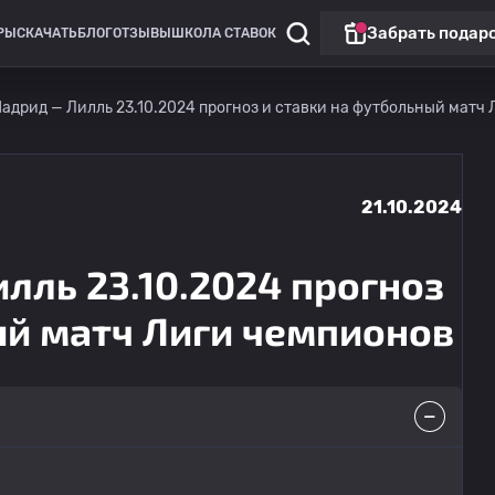
Забрать подар
РЫ
СКАЧАТЬ
БЛОГ
ОТЗЫВЫ
ШКОЛА СТАВОК
адрид — Лилль 23.10.2024 прогноз и ставки на футбольный матч
21.10.2024
лль 23.10.2024 прогноз
ый матч Лиги чемпионов