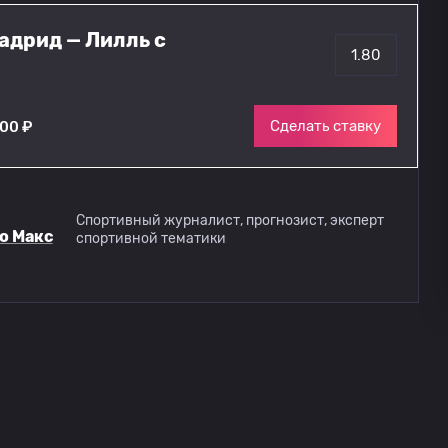
адрид — Лилль с
1.80
Сделать ставку
000 ₽
Спортивный журналист, прогнозист, эксперт
о Макс
спортивной тематики