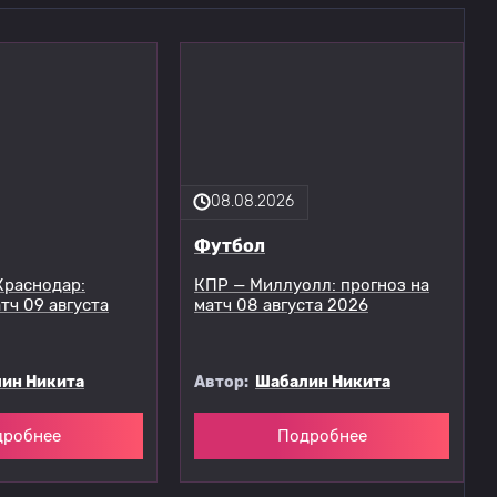
08.08.2026
Футбол
Краснодар:
КПР — Миллуолл: прогноз на
тч 09 августа
матч 08 августа 2026
ин Никита
Автор:
Шабалин Никита
дробнее
Подробнее