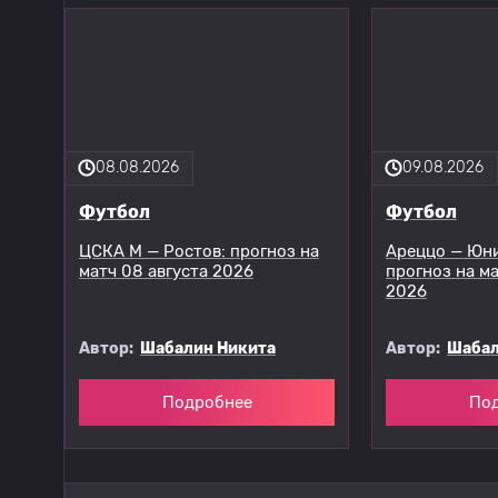
08.08.2026
09.08.2026
Футбол
Футбол
ЦСКА М — Ростов: прогноз на
Ареццо — Юн
матч 08 августа 2026
прогноз на ма
2026
Автор:
Шабалин Никита
Автор:
Шабал
Подробнее
По