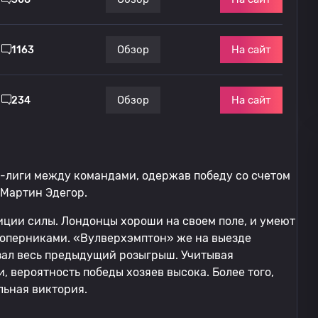
На сайт
Обзор
1163
На сайт
Обзор
234
-лиги между командами, одержав победу со счетом
 Мартин Эдегор.
ции силы. Лондонцы хороши на своем поле, и умеют
 соперниками. «Вулверхэмптон» же на выезде
азал весь предыдущий розыгрыш. Учитывая
 вероятность победы хозяев высока. Более того,
льная виктория.