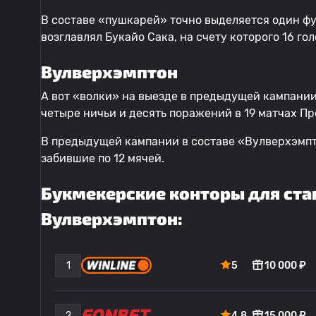
В составе «пушкарей» точно выделяется один ф
возглавлял Букайо Сака, на счету которого 16 гол
Вулверхэмптон
А вот «волки» на выезде в предыдущей кампании
четыре ничьи и десять поражений в 19 матчах Пр
В предыдущей кампании в составе «Вулверхэмпт
забившие по 12 мячей.
Букмекерские конторы для ста
Вулверхэмптон:
1
5
10 000 ₽
2
4.8
15 000 ₽