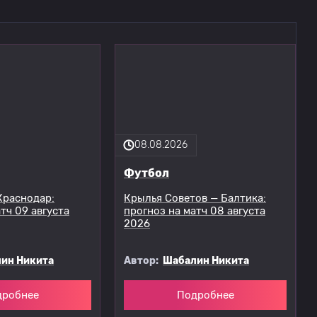
08.08.2026
Футбол
Краснодар:
Крылья Советов — Балтика:
тч 09 августа
прогноз на матч 08 августа
2026
ин Никита
Автор:
Шабалин Никита
дробнее
Подробнее