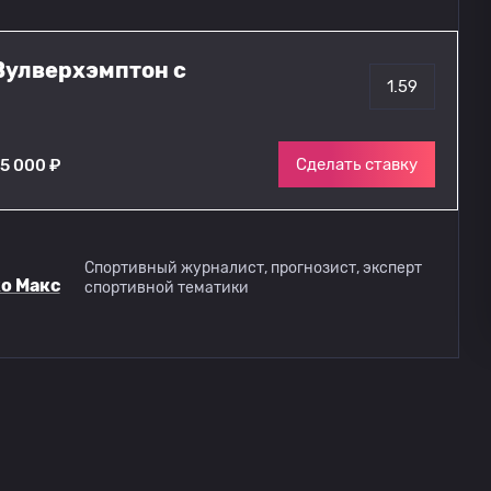
 Вулверхэмптон с
1.59
Сделать ставку
5 000 ₽
Спортивный журналист, прогнозист, эксперт
о Макс
спортивной тематики