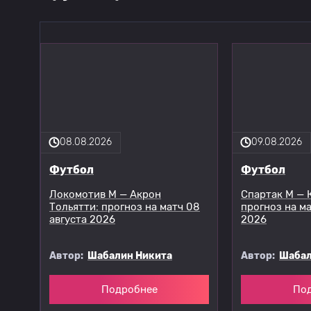
08.08.2026
09.08.2026
Футбол
Футбол
Локомотив М — Акрон
Спартак М — 
Тольятти: прогноз на матч 08
прогноз на ма
августа 2026
2026
Автор:
Шабалин Никита
Автор:
Шабал
Подробнее
По