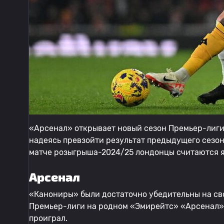
«Арсенал» открывает новый сезон Премьер-лиги
надеясь превзойти результат предыдущего сезон
матче розыгрыша-2024/25 лондонцы считаются я
Арсенал
«Канониры» были достаточно убедительны на сво
Премьер-лиги на родном «Эмирейтс» «Арсенал» в
проиграл.