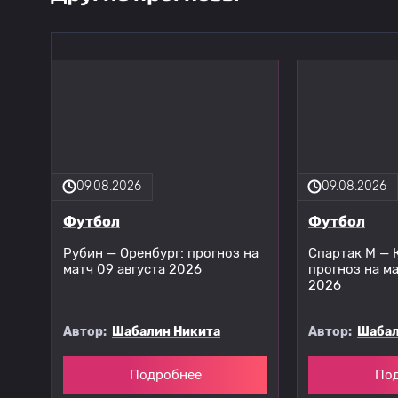
09.08.2026
09.08.2026
Футбол
Футбол
Рубин — Оренбург: прогноз на
Спартак М — 
матч 09 августа 2026
прогноз на ма
2026
Автор:
Шабалин Никита
Автор:
Шабал
Подробнее
По