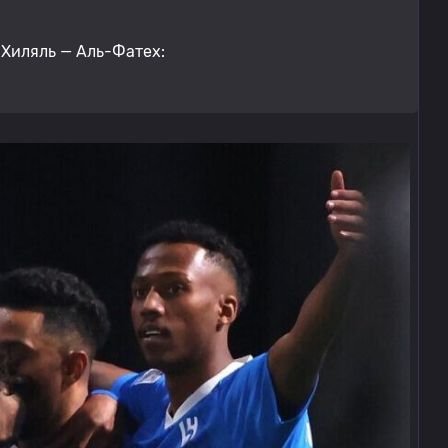
-Хиляль — Аль-Фатех: