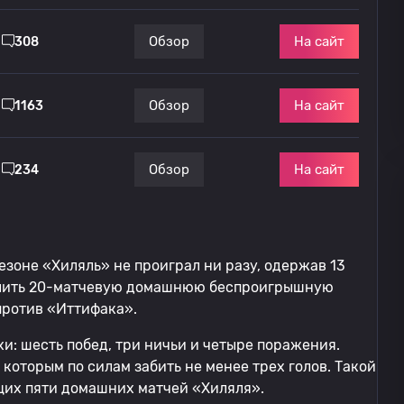
На сайт
Обзор
308
На сайт
Обзор
1163
На сайт
Обзор
234
езоне «Хиляль» не проиграл ни разу, одержав 13
одлить 20-матчевую домашнюю беспроигрышную
 против «Иттифака».
и: шесть побед, три ничьи и четыре поражения.
 которым по силам забить не менее трех голов. Такой
щих пяти домашних матчей «Хиляля».