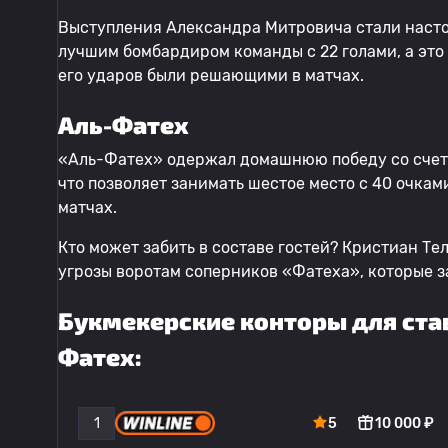
Выступления Александра Митровича стали насто
лучшим бомбардиром команды с 22 голами, а это 
его ударов были решающими в матчах.
Аль-Фатех
«Аль-Фатех» одержал домашнюю победу со счето
что позволяет занимать шестое место с 40 очками
матчах.
Кто может забить в составе гостей? Кристиан Те
угрозы воротам соперников «Фатеха», которые за
Букмекерские конторы для став
Фатех:
1
5
10 000 ₽