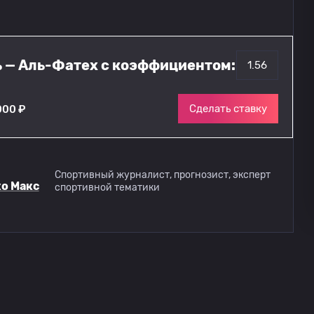
ь — Аль-Фатех с коэффициентом:
1.56
Сделать ставку
000 ₽
Спортивный журналист, прогнозист, эксперт
о Макс
спортивной тематики