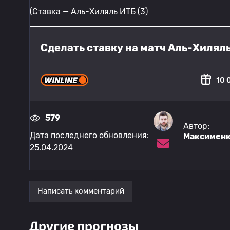
(Ставка — Аль-Хиляль ИТБ (3)
Сделать ставку на матч Аль-Хилял
10 
579
Автор:
Дата последнего обновления:
Максименк
25.04.2024
Написать комментарий
Другие прогнозы