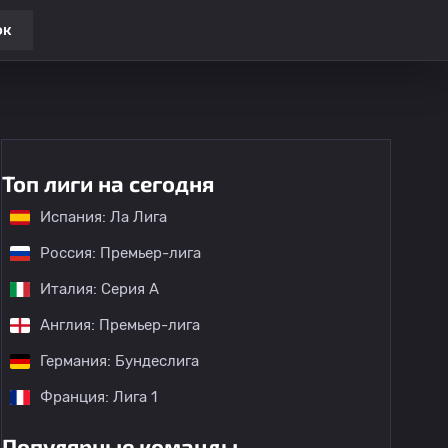
ок
Топ лиги на сегодня
Испания: Ла Лига
Россия: Премьер-лига
Италия: Серия А
Англия: Премьер-лига
Германия: Бундеслига
Франция: Лига 1
Популярные команды