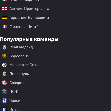
Англия: Премьер-лига
Германия: Бундеслига
Франция: Лига 1
Популярные команды
Реал Мадрид
Барселона
Манчестер Сити
Ливерпуль
Бавария
ПСЖ
Челси
Интер