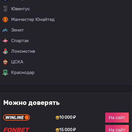
Ювентус
Манчестер Юнайтед
Зенит
Спартак
Локомотив
ЦСКА
Краснодар
Можно доверять
На сайт
10 000 ₽
На сайт
15 000 ₽