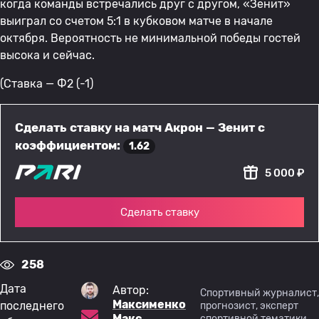
когда команды встречались друг с другом, «Зенит»
выиграл со счетом 5:1 в кубковом матче в начале
октября. Вероятность не минимальной победы гостей
высока и сейчас.
(Ставка — Ф2 (-1)
Сделать ставку на матч Акрон — Зенит с
коэффициентом:
1.62
5 000 ₽
Сделать ставку
258
Дата
Автор:
Спортивный журналист,
Максименко
последнего
прогнозист, эксперт
Макс
спортивной тематики