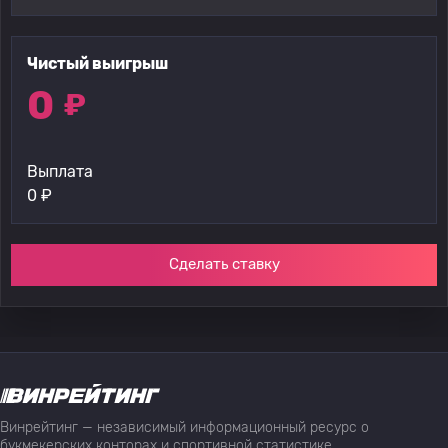
Чистый выигрыш
0
₽
Выплата
0
₽
Сделать ставку
Винрейтинг — независимый информационный ресурс о
букмекерских конторах и спортивной статистике,