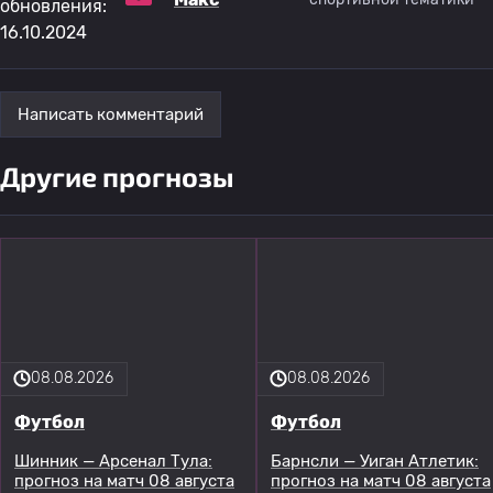
обновления:
16.10.2024
Написать комментарий
Другие прогнозы
08.08.2026
08.08.2026
Футбол
Футбол
Шинник — Арсенал Тула:
Барнсли — Уиган Атлетик:
прогноз на матч 08 августа
прогноз на матч 08 августа