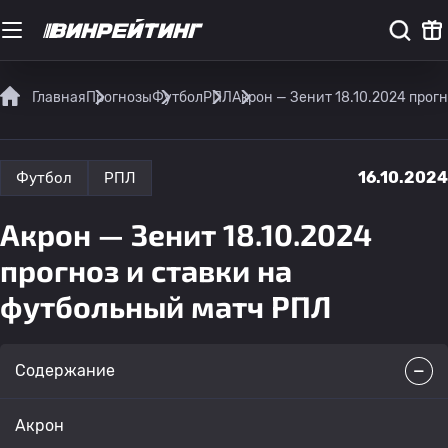
Главная
Прогнозы
Футбол
РПЛ
Акрон — Зенит 18.10.2024 прог
16.10.2024
Футбол
РПЛ
Акрон — Зенит 18.10.2024
прогноз и ставки на
футбольный матч РПЛ
Содержание
Акрон