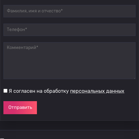
Я согласен на обработку
персональных данных
Отправить