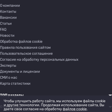
О компании
Контакты
Вакансии
Статьи
FAQ
Новости
Обработка файлов cookie
Правила пользования сайтом
Пользовательское соглашение
Согласие на обработку персональных данных
Эксперты
Документы и лицензии
СМИ о нас
Карта статистики
ТОП разделы
Чтобы улучшить работу сайта, мы используем файлы cookie
и другие технологии. Продолжая использование сайта, Вы
О компании
даете свое согласие на обработку
файлов cookie
.