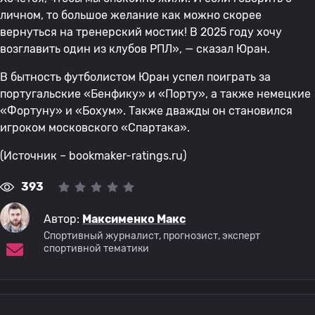
личном, то большое желание как можно скорее
вернуться на тренерский мостик! В 2025 году хочу
возглавить один из клубов РПЛ», — сказал Юран.
В бытность футболистом Юран успел поиграть за
португальские «Бенфику» и «Порту», а также немецкие
«Фортуну» и «Бохум». Также дважды он становился
игроком московского «Спартака».
(Источник – bookmaker-ratings.ru)
393
Автор:
Максименко Макс
Спортивный журналист, прогнозист, эксперт
спортивной тематики