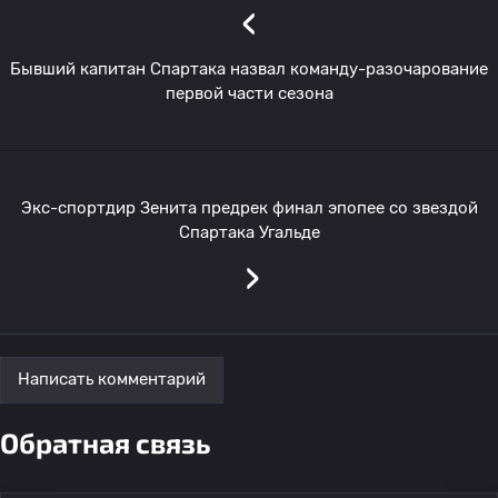
‹
Бывший капитан Спартака назвал команду-разочарование
первой части сезона
Экс-спортдир Зенита предрек финал эпопее со звездой
Спартака Угальде
›
Написать комментарий
Обратная связь