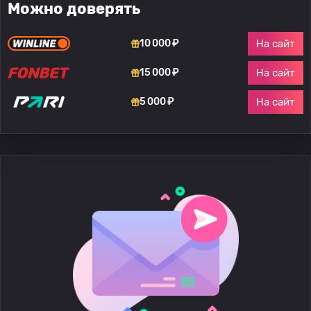
Можно доверять
На сайт
10 000 ₽
На сайт
15 000 ₽
На сайт
5 000 ₽