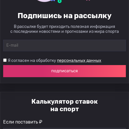
Подпишись на рассылку
В рассылке будет приходить полезная информация
с последними новостями и прогнозами из мира спорта
Я согласен на обработку
персональных данных
подписаться
Калькулятор ставок
на спорт
Если поставить ₽