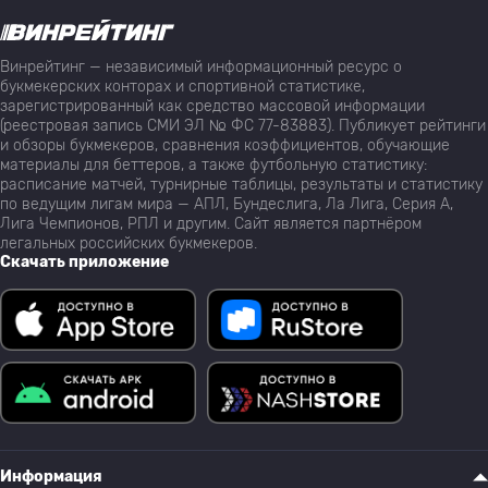
Винрейтинг — независимый информационный ресурс о
букмекерских конторах и спортивной статистике,
зарегистрированный как средство массовой информации
(реестровая запись СМИ ЭЛ № ФС 77-83883). Публикует рейтинги
и обзоры букмекеров, сравнения коэффициентов, обучающие
материалы для беттеров, а также футбольную статистику:
расписание матчей, турнирные таблицы, результаты и статистику
по ведущим лигам мира — АПЛ, Бундеслига, Ла Лига, Серия А,
Лига Чемпионов, РПЛ и другим. Сайт является партнёром
легальных российских букмекеров.
Скачать приложение
Информация