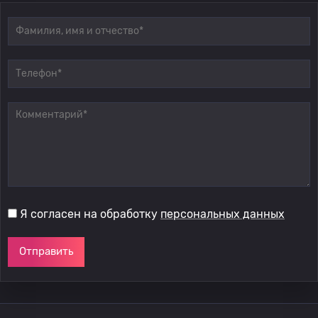
Я согласен на обработку
персональных данных
Отправить