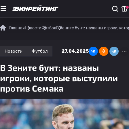
Главная
Новости
Футбол
В Зените бунт: названы игроки, кот
27.04.2025
Новости
Футбол
В Зените бунт: названы
игроки, которые выступили
против Семака