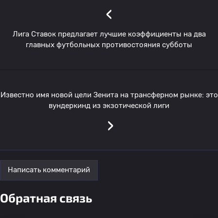
‹
Лига Ставок предлагает лучшие коэффициенты на два
главных футбольных противостояния субботы
Известно имя новой цели Зенита на трансферном рынке: это
вундеркинд из экзотической лиги
›
Написать комментарий
Обратная связь