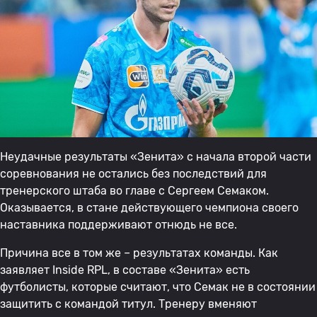
Неудачные результаты «Зенита» с начала второй части
соревнования не остались без последствий для
тренерского штаба во главе с Сергеем Семаком.
Оказывается, в стане действующего чемпиона своего
наставника поддерживают отнюдь не все.
Причина все в том же – результатах команды. Как
заявляет Inside RPL, в составе «Зенита» есть
футболисты, которые считают, что Семак не в состоянии
защитить с командой титул. Тренеру вменяют