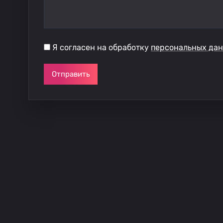
Я согласен на обработку
персональных да
Отправить