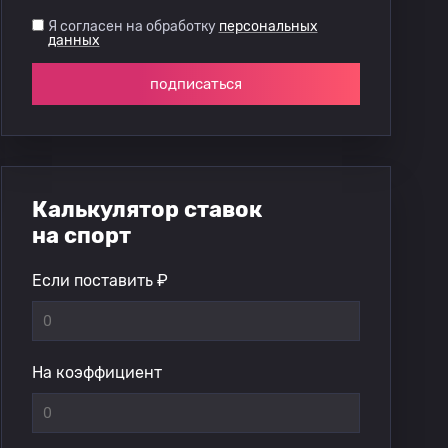
Я согласен на обработку
персональных
данных
подписаться
Калькулятор ставок
на спорт
Если поставить ₽
На коэффициент