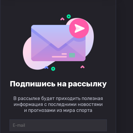
Подпишись на рассылку
В рассылке будет приходить полезная
информация с последними новостями
и прогнозами из мира спорта