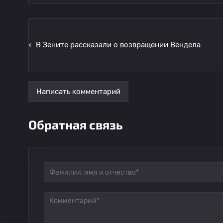
‹
В Зените рассказали о возвращении Вендела
Написать комментарий
Обратная связь