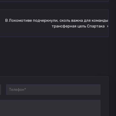
В Локомотиве подчеркнули, сколь важна для команды
трансферная цель Спартака
›