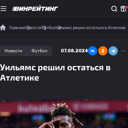
Главная
Новости
Футбол
Уильямс решил остаться в Атлетике
07.08.2024
Новости
Футбол
Уильямс решил остаться в
Атлетике