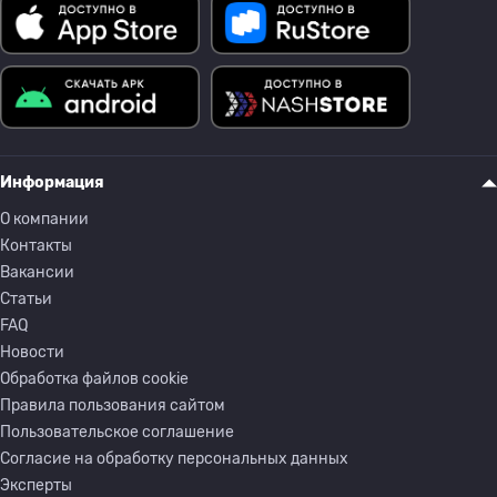
Информация
О компании
Контакты
Вакансии
Статьи
FAQ
Новости
Обработка файлов cookie
Правила пользования сайтом
Пользовательское соглашение
Согласие на обработку персональных данных
Эксперты