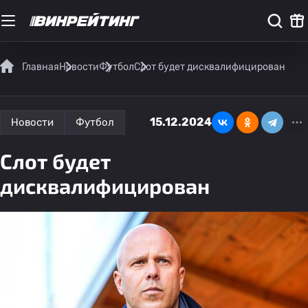
Главная
Новости
Футбол
Слот будет дисквалифицирован
15.12.2024
Новости
Футбол
Слот будет
дисквалифицирован