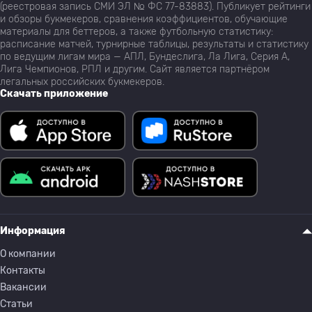
(реестровая запись СМИ ЭЛ № ФС 77-83883). Публикует рейтинги
и обзоры букмекеров, сравнения коэффициентов, обучающие
материалы для беттеров, а также футбольную статистику:
расписание матчей, турнирные таблицы, результаты и статистику
по ведущим лигам мира — АПЛ, Бундеслига, Ла Лига, Серия А,
Лига Чемпионов, РПЛ и другим. Сайт является партнёром
легальных российских букмекеров.
Скачать приложение
Информация
О компании
Контакты
Вакансии
Статьи