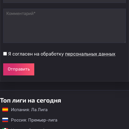
Я согласен на обработку
персональных данных
Отправить
Топ лиги на сегодня
Испания: Ла Лига
Россия: Премьер-лига