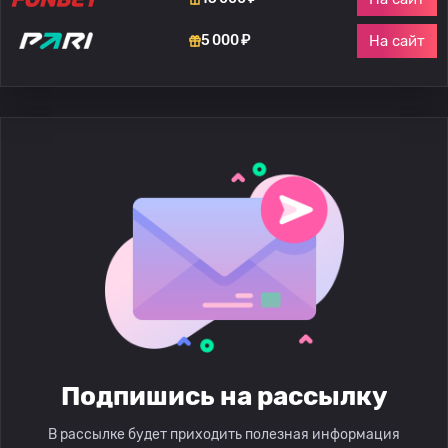
На сайт
5 000 ₽
Подпишись на рассылку
В рассылке будет приходить полезная информация