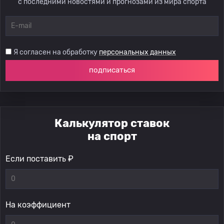
с последними новостями и прогнозами из мира спорта
Я согласен на обработку
персональных данных
подписаться
Калькулятор ставок
на спорт
Если поставить ₽
На коэффициент