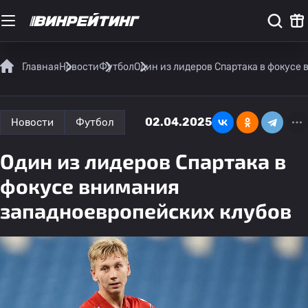
Главная
Новости
Футбол
Один из лидеров Спартака в фокусе
02.04.2025
Новости
Футбол
Один из лидеров Спартака в
фокусе внимания
западноевропейских клубов