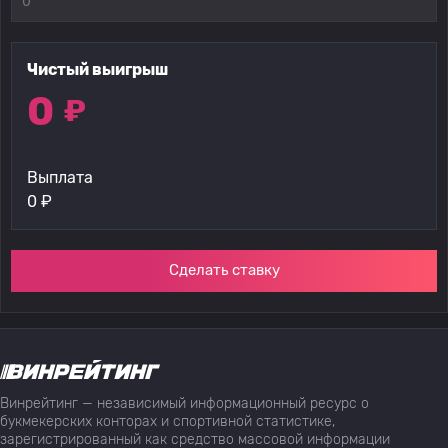
Чистый выигрыш
0
₽
Выплата
0
₽
Сделать ставку
Винрейтинг — независимый информационный ресурс о
букмекерских конторах и спортивной статистике,
зарегистрированный как средство массовой информации