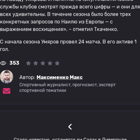
службы клубов смотрят прежде всего цифры — и они для
всех удивительны. В течение сезона было более трех
конкретных запросов по Наилю из Европы — с
выражением восхищения», – отметил Ткаченко.
С начала сезона Умяров провел 24 матча. В его активе 1
гол.
353
Автор:
Максименко Макс
Спортивный журналист, прогнозист, эксперт
спортивной тематики
‹
Стало известно, останется ли Салах в Ливерпуле