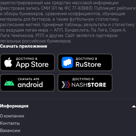
зарегистрированный как средство массовой информации
(реестровая запись СМИ ЭЛ № ФС 77-83883). Публикует рейтинги
и обзоры букмекеров, сравнения коэффициентов, обучающие
материалы для беттеров, а также футбольную статистику:
расписание матчей, турнирные таблицы, результаты и статистику
по ведущим лигам мира — АПЛ, Бундеслига, Ла Лига, Серия А,
Лига Чемпионов, РПЛ и другим. Сайт является партнёром
легальных российских букмекеров.
Скачать приложение
Информация
О компании
Контакты
Вакансии