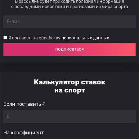
В рассылке будет приходить полезная информация
с последними новостями и прогнозами из мира спорта
Я согласен на обработку
персональных данных
подписаться
Калькулятор ставок
на спорт
Если поставить ₽
На коэффициент