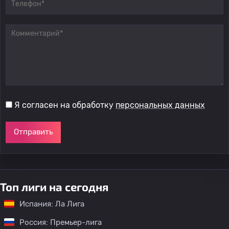
Я согласен на обработку
персональных данных
Отправить
Топ лиги на сегодня
Испания: Ла Лига
Россия: Премьер-лига