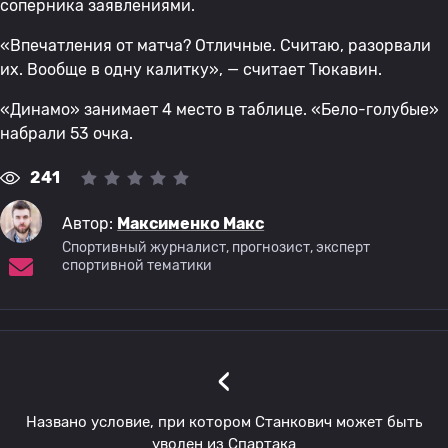
соперника заявлениями.
«Впечатления от матча? Отличные. Считаю, разорвали
их. Вообще в одну калитку», — считает Тюкавин.
«Динамо» занимает 4 место в таблице. «Бело-голубые»
набрали 53 очка.
241
Автор:
Максименко Макс
Спортивный журналист, прогнозист, эксперт
спортивной тематики
‹
Названо условие, при котором Станкович может быть
уволен из Спартака