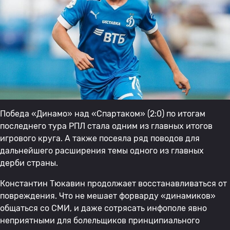
Победа «Динамо» над «Спартаком» (2:0) по итогам
последнего тура РПЛ стала одним из главных итогов
игрового круга. А также посеяла ряд поводов для
дальнейшего расширения темы одного из главных
дерби страны.
Константин Тюкавин продолжает восстанавливаться от
повреждения. Что не мешает форварду «динамиков»
общаться со СМИ, и даже сотрясать инфополе явно
неприятными для болельщиков принципиального