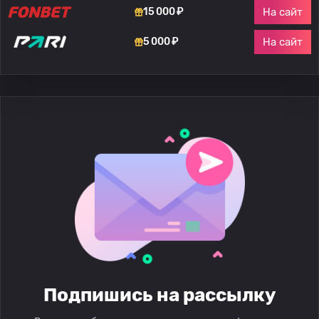
На сайт
15 000 ₽
На сайт
5 000 ₽
Подпишись на рассылку