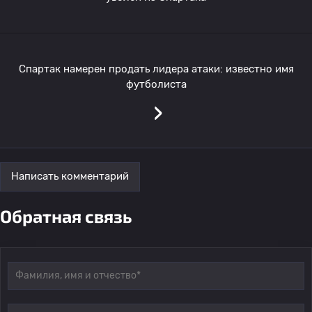
Спартак намерен продать лидера атаки: известно имя
футболиста
›
Написать комментарий
Обратная связь