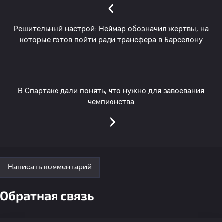
‹
Решительный настрой: Неймар обозначил жертвы, на
которые готов пойти ради трансфера в Барселону
В Спартаке дали понять, что нужно для завоевания
чемпионства
›
Написать комментарий
Обратная связь