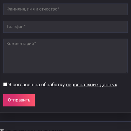
Я согласен на обработку
персональных данных
Отправить