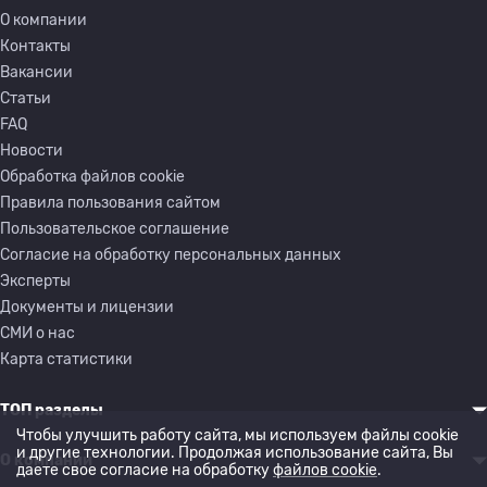
О компании
Контакты
Вакансии
Статьи
FAQ
Новости
Обработка файлов cookie
Правила пользования сайтом
Пользовательское соглашение
Согласие на обработку персональных данных
Эксперты
Документы и лицензии
СМИ о нас
Карта статистики
ТОП разделы
Чтобы улучшить работу сайта, мы используем файлы cookie
и другие технологии. Продолжая использование сайта, Вы
О компании
даете свое согласие на обработку
файлов cookie
.