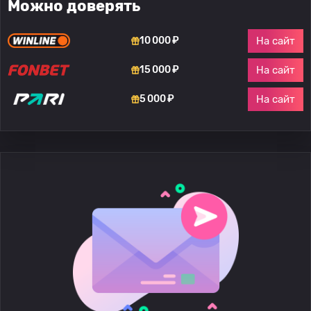
Можно доверять
На сайт
10 000 ₽
На сайт
15 000 ₽
На сайт
5 000 ₽