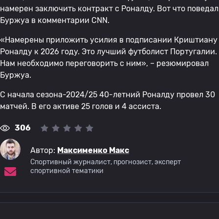
намерен заключить контракт с Роналду. Вот что поведал
Буржуа в комментарии CNN.
«Намерены приложить усилия в подписании Криштиану
Роналду к 2026 году. Это лучший футболист Португалии.
Нам необходимо переговорить с ним», – резюмировал
Буржуа.
С начала сезона-2024/25 40-летний Роналду провел 30
матчей. В его активе 25 голов и 4 ассиста.
306
Автор:
Максименко Макс
Спортивный журналист, прогнозист, эксперт
спортивной тематики