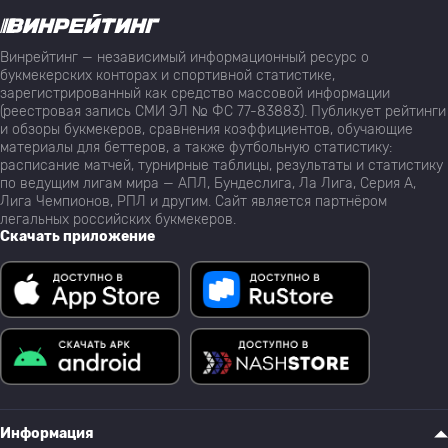
Винрейтинг — независимый информационный ресурс о
букмекерских конторах и спортивной статистике,
зарегистрированный как средство массовой информации
(реестровая запись СМИ ЭЛ № ФС 77-83883). Публикует рейтинги
и обзоры букмекеров, сравнения коэффициентов, обучающие
материалы для беттеров, а также футбольную статистику:
расписание матчей, турнирные таблицы, результаты и статистику
по ведущим лигам мира — АПЛ, Бундеслига, Ла Лига, Серия А,
Лига Чемпионов, РПЛ и другим. Сайт является партнёром
легальных российских букмекеров.
Скачать приложение
Информация