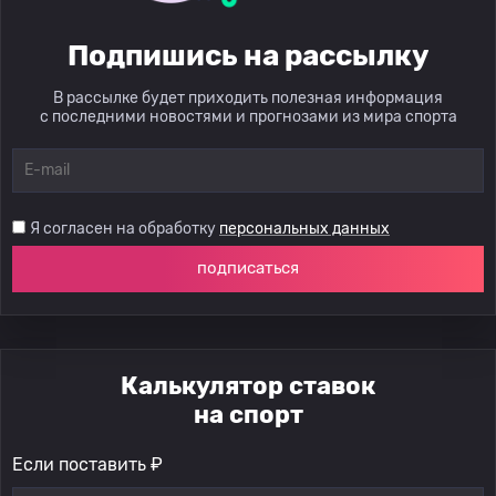
Подпишись на рассылку
В рассылке будет приходить полезная информация
с последними новостями и прогнозами из мира спорта
Я согласен на обработку
персональных данных
подписаться
Калькулятор ставок
на спорт
Если поставить ₽