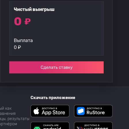
Чистый выигрыш
0
₽
Выплата
0
₽
Сделать ставку
Скачать приложение
ый как
равнения
цы, результаты
партнёром