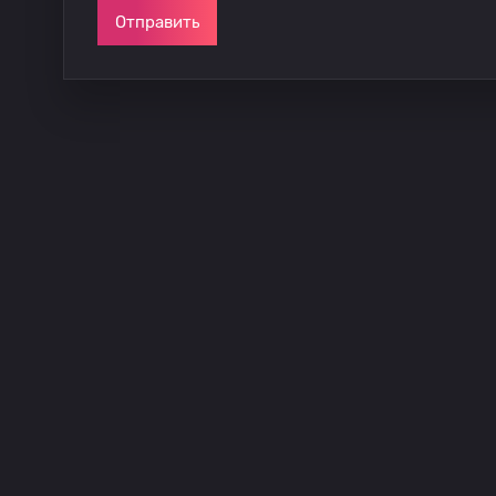
Отправить