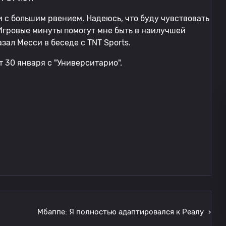
 с большим рвением. Надеюсь, что буду чувствовать
 Игровые минуты помогут мне быть в наилучшей
зал Месси в беседе с TNT Sports.
30 января с "Университарио".
Мбаппе: Я полностью адаптировался к Реалу
›