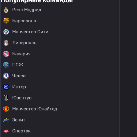
Реал Мадрид
Барселона
Манчестер Сити
Ливерпуль
Бавария
ПСЖ
Челси
Интер
Ювентус
Манчестер Юнайтед
Зенит
Спартак