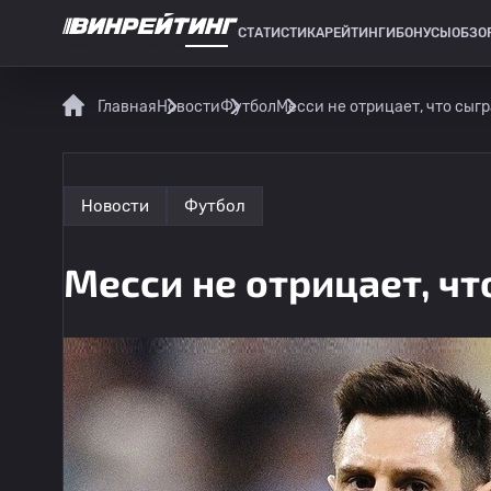
СТАТИСТИКА
РЕЙТИНГИ
БОНУСЫ
ОБЗО
СПОРТИВНАЯ СТАТИСТИКА
Главная
Новости
Футбол
Месси не отрицает, что сыгр
Новости
Футбол
Месси не отрицает, чт