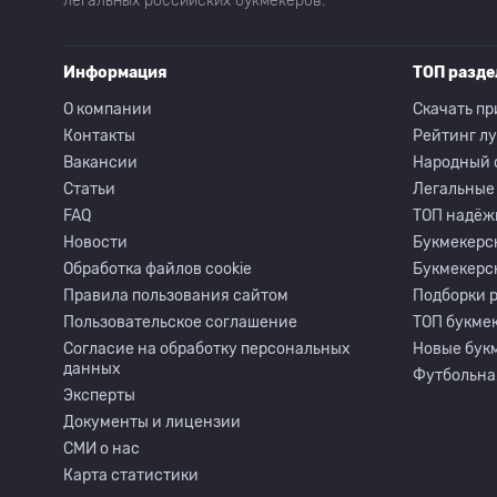
легальных российских букмекеров.
Информация
ТОП разд
О компании
Скачать пр
Контакты
Рейтинг л
Вакансии
Народный 
Статьи
Легальные
FAQ
ТОП надёж
Новости
Букмекерс
Обработка файлов cookie
Букмекерс
Правила пользования сайтом
Подборки 
Пользовательское соглашение
ТОП букмек
Согласие на обработку персональных
Новые бук
данных
Футбольна
Эксперты
Документы и лицензии
СМИ о нас
Карта статистики