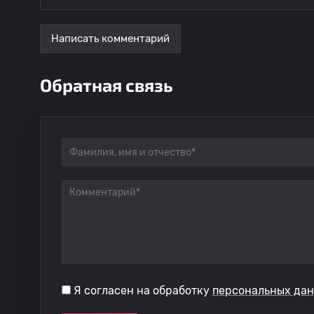
Написать комментарий
Обратная связь
Я согласен на обработку
персональных да