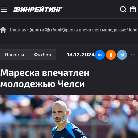
Главная
Новости
Футбол
Мареска впечатлен молодежью Челс
13.12.2024
Новости
Футбол
Мареска впечатлен
молодежью Челси