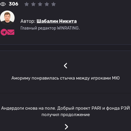
306
Автор:
Шабалин Никита
Главный редактор WINRATING.
‹
Амориму понравилась стычка между игроками МЮ
Андердоги снова на поле. Добрый проект PARI и фонда РЭЙ
получил продолжение
›