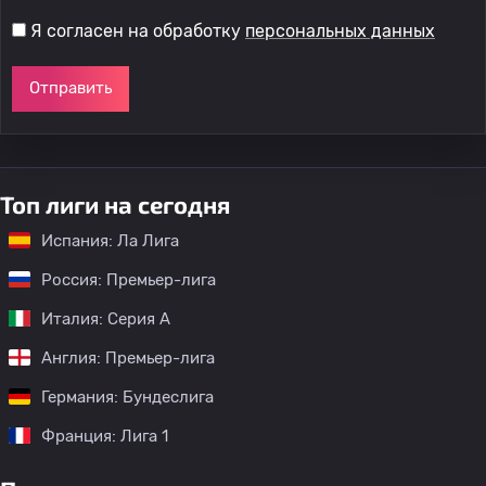
Я согласен на обработку
персональных данных
Отправить
Топ лиги на сегодня
Испания: Ла Лига
Россия: Премьер-лига
Италия: Серия А
Англия: Премьер-лига
Германия: Бундеслига
Франция: Лига 1