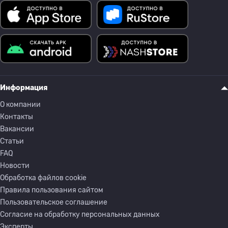
Информация
О компании
Контакты
Вакансии
Статьи
FAQ
Новости
Обработка файлов cookie
Правила пользования сайтом
Пользовательское соглашение
Согласие на обработку персональных данных
Эксперты