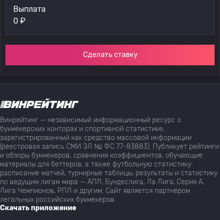
Выплата
0
₽
Сделать ставку
Винрейтинг — независимый информационный ресурс о
букмекерских конторах и спортивной статистике,
зарегистрированный как средство массовой информации
(реестровая запись СМИ ЭЛ № ФС 77-83883). Публикует рейтинги
и обзоры букмекеров, сравнения коэффициентов, обучающие
материалы для беттеров, а также футбольную статистику:
расписание матчей, турнирные таблицы, результаты и статистику
по ведущим лигам мира — АПЛ, Бундеслига, Ла Лига, Серия А,
Лига Чемпионов, РПЛ и другим. Сайт является партнёром
легальных российских букмекеров.
Скачать приложение