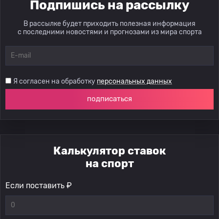
Подпишись на рассылку
В рассылке будет приходить полезная информация
с последними новостями и прогнозами из мира спорта
Я согласен на обработку
персональных данных
подписаться
Калькулятор ставок
на спорт
Если поставить ₽