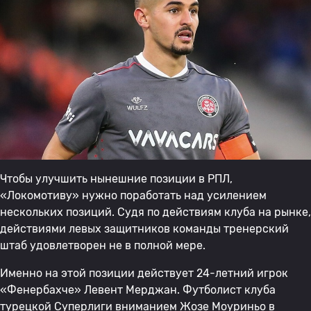
Чтобы улучшить нынешние позиции в РПЛ,
«Локомотиву» нужно поработать над усилением
нескольких позиций. Судя по действиям клуба на рынке,
действиями левых защитников команды тренерский
штаб удовлетворен не в полной мере.
Именно на этой позиции действует 24-летний игрок
«Фенербахче» Левент Мерджан. Футболист клуба
турецкой Суперлиги вниманием Жозе Моуриньо в