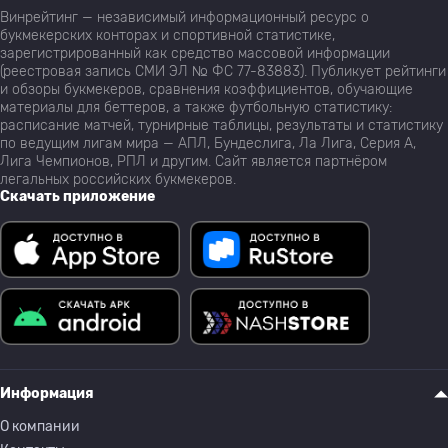
Винрейтинг — независимый информационный ресурс о
букмекерских конторах и спортивной статистике,
зарегистрированный как средство массовой информации
(реестровая запись СМИ ЭЛ № ФС 77-83883). Публикует рейтинги
и обзоры букмекеров, сравнения коэффициентов, обучающие
материалы для беттеров, а также футбольную статистику:
расписание матчей, турнирные таблицы, результаты и статистику
по ведущим лигам мира — АПЛ, Бундеслига, Ла Лига, Серия А,
Лига Чемпионов, РПЛ и другим. Сайт является партнёром
легальных российских букмекеров.
Скачать приложение
Информация
О компании