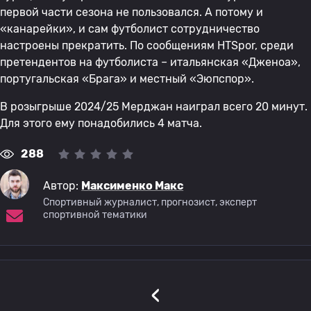
первой части сезона не пользовался. А потому и
«канарейки», и сам футболист сотрудничество
настроены прекратить. По сообщениям HTSpor, среди
претендентов на футболиста – итальянская «Дженоа»,
португальская «Брага» и местный «Эюпспор».
В розыгрыше 2024/25 Мерджан наиграл всего 20 минут.
Для этого ему понадобились 4 матча.
288
Автор:
Максименко Макс
Спортивный журналист, прогнозист, эксперт
спортивной тематики
‹