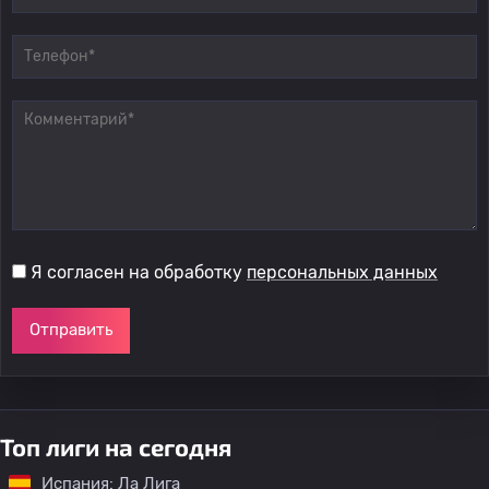
Я согласен на обработку
персональных данных
Отправить
Топ лиги на сегодня
Испания: Ла Лига