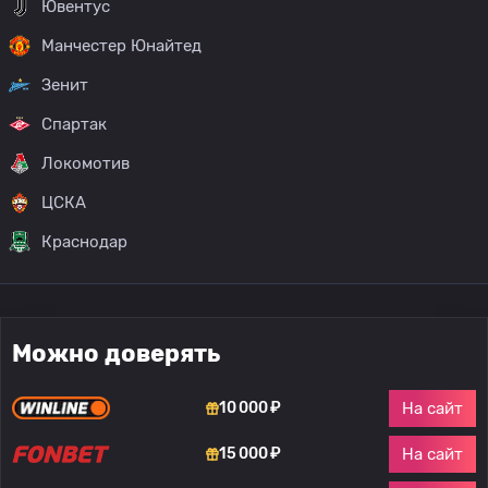
Ювентус
Манчестер Юнайтед
Зенит
Спартак
Локомотив
ЦСКА
Краснодар
Можно доверять
На сайт
10 000 ₽
На сайт
15 000 ₽