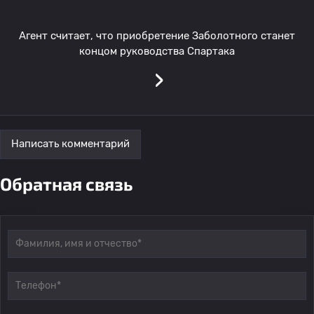
Агент считает, что приобретение Заболотного станет
концом руководства Спартака
›
Написать комментарий
Обратная связь