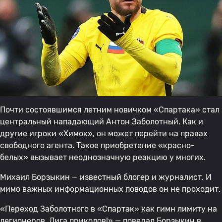
Почти состоявшимся летним новичком «Спартака» стал
центральный нападающий Антон Заболотный. Как и
другие игроки «Химок», он может перейти на правах
свободного агента. Такое приобретение «красно-
белых» вызывает неоднозначную реакцию у многих.
Михаил Борзыкин — известный блогер и журналист. И
мимо важных информационных поводов он не проходит.
«Переход Заболотного в «Спартак» как гимн лимиту на
легионеров. Лига приколов!» — поведал Борзыкин в