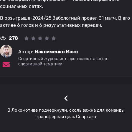
социальных сетях.
В розыгрыше-2024/25 Заболотный провел 31 матч. В его
активе 6 голов и 6 результативных передач.
278
Автор:
Максименко Макс
Спортивный журналист, прогнозист, эксперт
спортивной тематики
‹
В Локомотиве подчеркнули, сколь важна для команды
трансферная цель Спартака