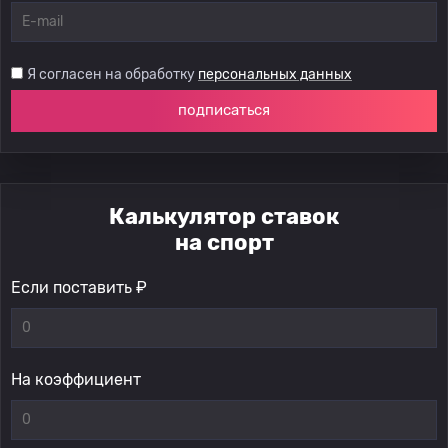
Я согласен на обработку
персональных данных
подписаться
Калькулятор ставок
на спорт
Если поставить ₽
На коэффициент