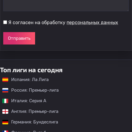
Я согласен на обработку
персональных данных
Отправить
Топ лиги на сегодня
Испания: Ла Лига
Россия: Премьер-лига
Италия: Серия А
Англия: Премьер-лига
Германия: Бундеслига