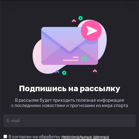
Подпишись на рассылку
В рассылке будет приходить полезная информация
с последними новостями и прогнозами из мира спорта
Я согласен на обработку
персональных данных