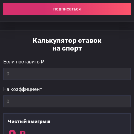
подписаться
Калькулятор ставок
на спорт
Если поставить ₽
На коэффициент
Чистый выигрыш