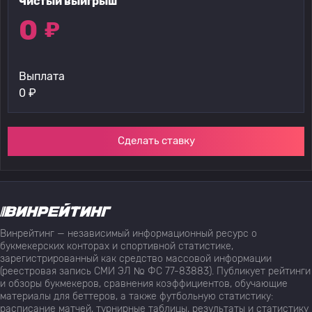
Чистый выигрыш
0
₽
Выплата
0
₽
Сделать ставку
Винрейтинг — независимый информационный ресурс о
букмекерских конторах и спортивной статистике,
зарегистрированный как средство массовой информации
(реестровая запись СМИ ЭЛ № ФС 77-83883). Публикует рейтинги
и обзоры букмекеров, сравнения коэффициентов, обучающие
материалы для беттеров, а также футбольную статистику:
расписание матчей, турнирные таблицы, результаты и статистику