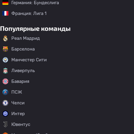
Германия: Бундеслига
Франция: Лига 1
Популярные команды
Реал Мадрид
Барселона
Манчестер Сити
Ливерпуль
Бавария
ПСЖ
Челси
Интер
Ювентус