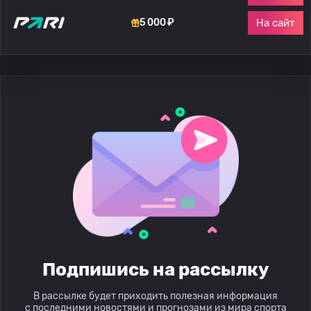
На сайт
5 000 ₽
Подпишись на рассылку
В рассылке будет приходить полезная информация
с последними новостями и прогнозами из мира спорта