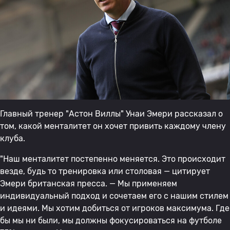
Главный тренер "Астон Виллы" Унаи Эмери рассказал о
том, какой менталитет он хочет привить каждому члену
клуба.
"Наш менталитет постепенно меняется. Это происходит
везде, будь то тренировка или столовая — цитирует
Эмери британская пресса. — Мы применяем
индивидуальный подход и сочетаем его с нашим стилем
и идеями. Мы хотим добиться от игроков максимума. Где
бы мы ни были, мы должны фокусироваться на футболе