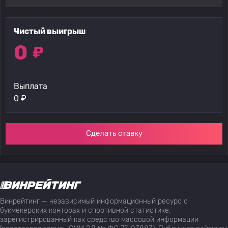
Чистый выигрыш
0
₽
Выплата
0
₽
Сделать ставку
Винрейтинг — независимый информационный ресурс о
букмекерских конторах и спортивной статистике,
зарегистрированный как средство массовой информации