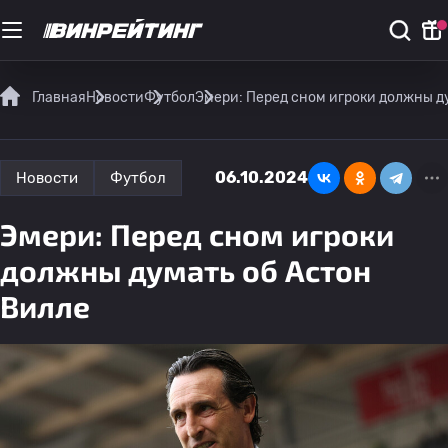
Главная
Новости
Футбол
Эмери: Перед сном игроки должны д
06.10.2024
Новости
Футбол
Эмери: Перед сном игроки
должны думать об Астон
Вилле