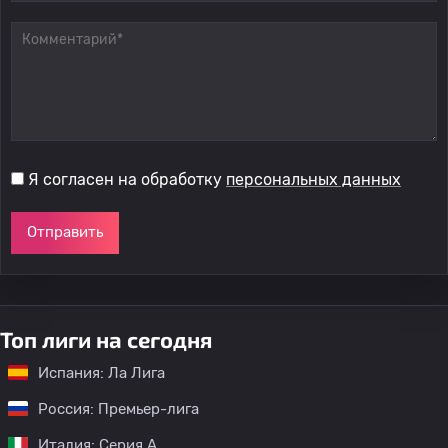
Я согласен на обработку
персональных данных
Отправить
Топ лиги на сегодня
Испания: Ла Лига
Россия: Премьер-лига
Италия: Серия А