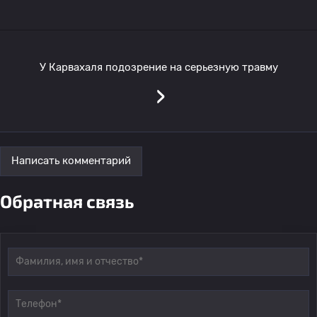
У Карвахаля подозрение на серьезную травму
›
Написать комментарий
Обратная связь