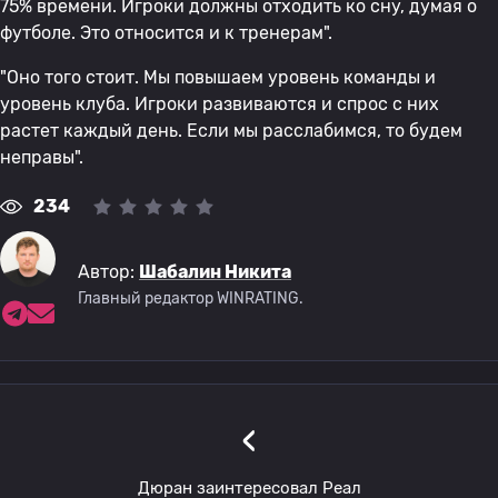
75% времени. Игроки должны отходить ко сну, думая о
футболе. Это относится и к тренерам".
"Оно того стоит. Мы повышаем уровень команды и
уровень клуба. Игроки развиваются и спрос с них
растет каждый день. Если мы расслабимся, то будем
неправы".
234
Автор:
Шабалин Никита
Главный редактор WINRATING.
‹
Дюран заинтересовал Реал