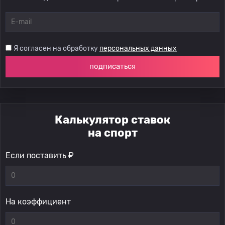
Я согласен на обработку
персональных данных
подписаться
Калькулятор ставок
на спорт
Если поставить ₽
На коэффициент